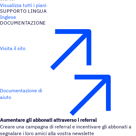
Visualizza tutti i piani
SUPPORTO LINGUA
Inglese
DOCU­MEN­TA­ZIONE
Visita il sito
Documentazione di
aiuto
Aumentare gli abbonati attraverso i referral
Creare una campagna di referral e incentivare gli abbonati a
segnalare i loro amici alla vostra newslette