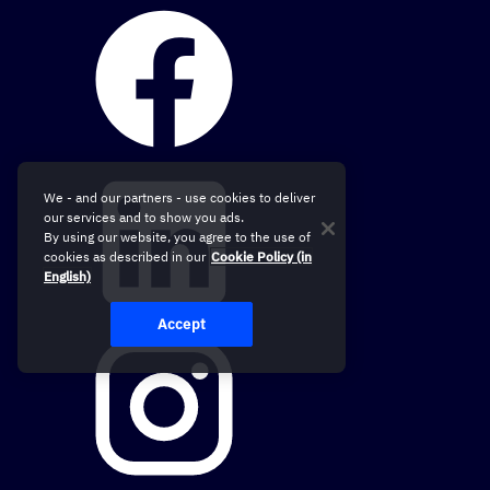
We - and our partners - use cookies to deliver
our services and to show you ads.
By using our website, you agree to the use of
cookies as described in our
Cookie Policy (in
English)
Accept