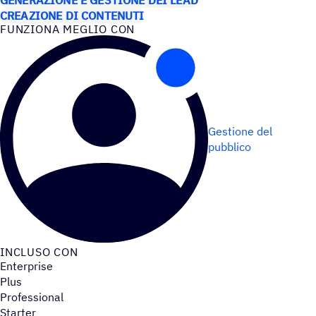
CREAZIONE DI CONTENUTI
FUNZIONA MEGLIO CON
Gestione del
pubblico
INCLUSO CON
Enterprise
Plus
Professional
Starter