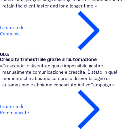
retain the client faster and for a longer time.»
La storia di
Contalink
66
%
Kommunicate
Crescita trimestrale grazie all'automazione
«
Crescendo, è diventato quasi impossibile gestire
manualmente comunicazione e crescita. È stato in quel
momento che abbiamo compreso di aver bisogno di
automazione e abbiamo conosciuto ActiveCampaign.»
La storia di
Kommunicate