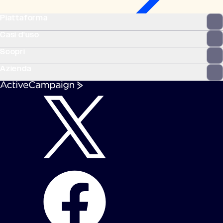
Piattaforma
Casi d'uso
Scopri
Azienda