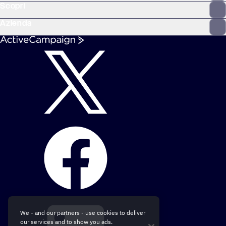
Scopri
Azienda
We - and our partners - use cookies to deliver
our services and to show you ads.