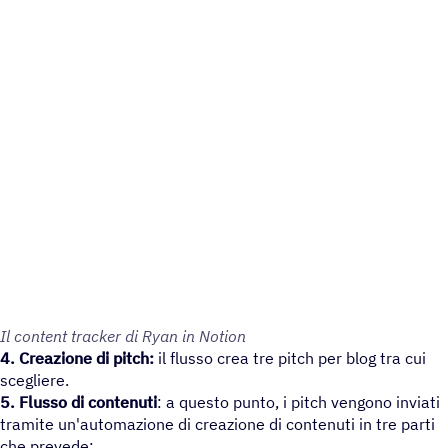
Il content tracker di Ryan in Notion
4. Creazione di pitch:
il flusso crea tre pitch per blog tra cui
scegliere.
5. Flusso di contenuti
: a questo punto, i pitch vengono inviati
tramite un'automazione di creazione di contenuti in tre parti
che prevede: