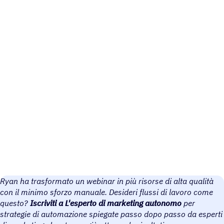
Ryan ha trasformato un webinar in più risorse di alta qualità
con il minimo sforzo manuale. Desideri flussi di lavoro come
questo?
Iscriviti a L'esperto di marketing autonomo
per
strategie di automazione spiegate passo dopo passo da esperti