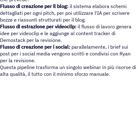
Flusso di creazione per il blog:
il sistema elabora schemi
dettagliati per ogni pitch, per poi utilizzare l'IA per scrivere
bozze e riassunti strutturati per il blog.
Flusso di estrazione per videoclip:
il flusso di lavoro genera
idee per videoclip e le aggiunge al content tracker di
Demostack per la revisione.
Flusso di creazione per i social:
parallelamente, i brief sui
post per i social media vengono scritti e condivisi con Ryan
per la revisione.
Questa pipeline trasforma un singolo webinar in più risorse di
alta qualità, il tutto con il minimo sforzo manuale.