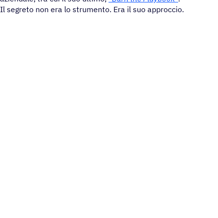
Il segreto non era lo strumento. Era il suo approccio.