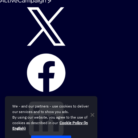
We - and our partners - use cookies to deliver
our services and to show you ads.
By using our website, you agree to the use of
cookies as described in our
Cookie Policy (in
English)