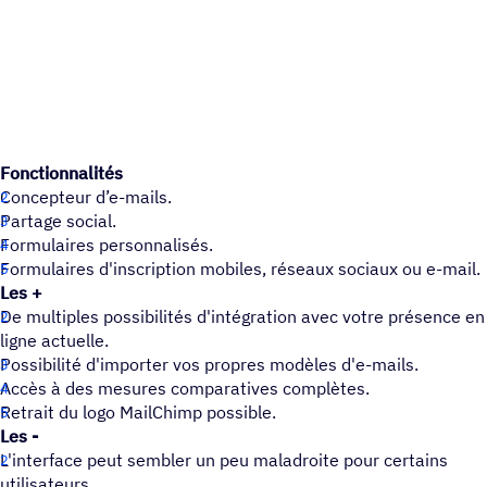
Fonctionnalités
Concepteur d’e-mails.
Partage social.
Formulaires personnalisés.
Formulaires d'inscription mobiles, réseaux sociaux ou e-mail.
Les +
De multiples possibilités d'intégration avec votre présence en
ligne actuelle.
Possibilité d'importer vos propres modèles d'e-mails.
Accès à des mesures comparatives complètes.
Retrait du logo MailChimp possible.
Les -
L'interface peut sembler un peu maladroite pour certains
utilisateurs.