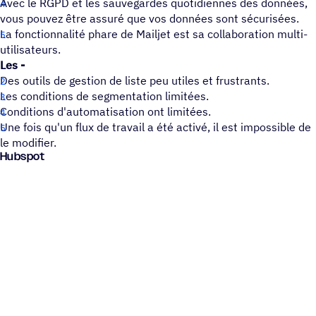
Avec le RGPD et les sauvegardes quotidiennes des données,
vous pouvez être assuré que vos données sont sécurisées.
La fonctionnalité phare de Mailjet est sa collaboration multi-
utilisateurs.
Les -
Des outils de gestion de liste peu utiles et frustrants.
Les conditions de segmentation limitées.
Conditions d'automatisation ont limitées.
Une fois qu'un flux de travail a été activé, il est impossible de
le modifier.
Hubspot