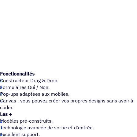
Fonctionnalités
Constructeur Drag & Drop.
Formulaires Oui / Non.
Pop-ups adaptées aux mobiles.
Canvas : vous pouvez créer vos propres designs sans avoir à
coder.
Les +
Modèles pré-construits.
Technologie avancée de sortie et d'entrée.
Excellent support.