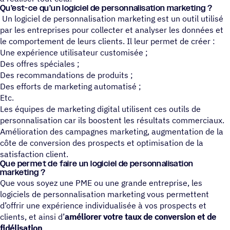
Qu’est-ce qu’un logi­ciel de personnalisation marketing ?
Un logiciel de personnalisation marketing est un outil utilisé
par les entreprises pour collecter et analyser les données et
le comportement de leurs clients. Il leur permet de créer :
Une expérience utilisateur customisée ;
Des offres spéciales ;
Des recommandations de produits ;
Des efforts de marketing automatisé ;
Etc.
Les équipes de marketing digital utilisent ces outils de
personnalisation car ils boostent les résultats commerciaux.
Amélioration des campagnes marketing, augmentation de la
côte de conversion des prospects et optimisation de la
satisfaction client.
Que permet de faire un logi­ciel de personnalisation
marketing ?
Que vous soyez une PME ou une grande entreprise, les
logiciels de personnalisation marketing vous permettent
d’offrir une expérience individualisée à vos prospects et
clients, et ainsi d’
améliorer votre taux de conversion et de
fidélisation
.