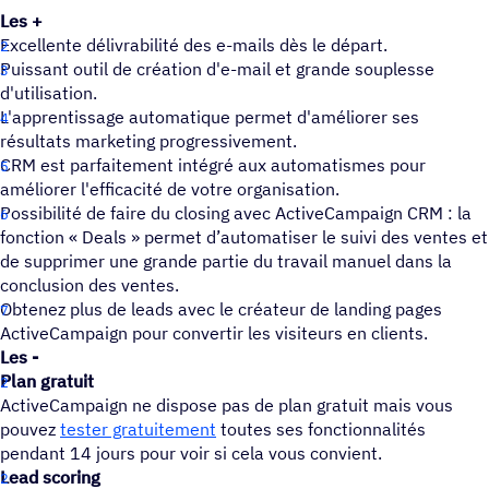
Les +
Excellente délivrabilité des e-mails dès le départ.
Puissant outil de création d'e-mail et grande souplesse
d'utilisation.
L'apprentissage automatique permet d'améliorer ses
résultats marketing progressivement.
CRM est parfaitement intégré aux automatismes pour
améliorer l'efficacité de votre organisation.
Possibilité de faire du closing avec ActiveCampaign CRM : la
fonction « Deals » permet d’automatiser le suivi des ventes et
de supprimer une grande partie du travail manuel dans la
conclusion des ventes.
Obtenez plus de leads avec le créateur de landing pages
ActiveCampaign pour convertir les visiteurs en clients.
Les -
Plan gratuit
ActiveCampaign ne dispose pas de plan gratuit mais vous
pouvez
tester gratuitement
toutes ses fonctionnalités
pendant 14 jours pour voir si cela vous convient.
Lead scoring