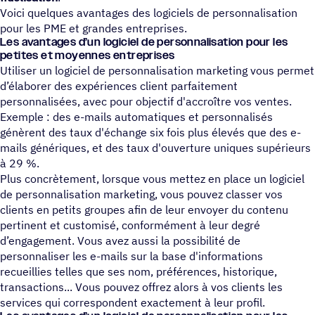
Voici quelques avantages des logiciels de personnalisation
pour les PME et grandes entreprises.
Les avantages d’un logiciel de personnalisation pour les
petites et moyennes entreprises
Utiliser un logiciel de personnalisation marketing vous permet
d’élaborer des expériences client parfaitement
personnalisées, avec pour objectif d'accroître vos ventes.
Exemple : des e-mails automatiques et personnalisés
génèrent des taux d'échange six fois plus élevés que des e-
mails génériques, et des taux d'ouverture uniques supérieurs
à 29 %.
Plus concrètement, lorsque vous mettez en place un logiciel
de personnalisation marketing, vous pouvez classer vos
clients en petits groupes afin de leur envoyer du contenu
pertinent et customisé, conformément à leur degré
d’engagement. Vous avez aussi la possibilité de
personnaliser les e-mails sur la base d'informations
recueillies telles que ses nom, préférences, historique,
transactions... Vous pouvez offrez alors à vos clients les
services qui correspondent exactement à leur profil.