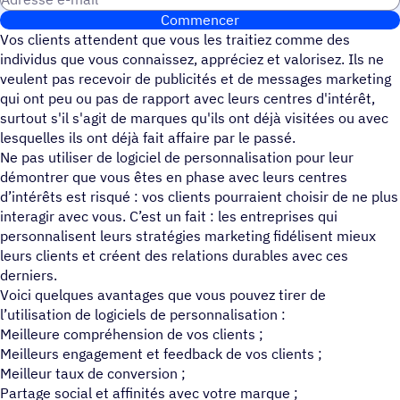
Commencer
Vos clients attendent que vous les traitiez comme des
individus que vous connaissez, appréciez et valorisez. Ils ne
veulent pas recevoir de publicités et de messages marketing
qui ont peu ou pas de rapport avec leurs centres d'intérêt,
surtout s'il s'agit de marques qu'ils ont déjà visitées ou avec
lesquelles ils ont déjà fait affaire par le passé.
Ne pas utiliser de logiciel de personnalisation pour leur
démontrer que vous êtes en phase avec leurs centres
d’intérêts est risqué : vos clients pourraient choisir de ne plus
interagir avec vous. C’est un fait : les entreprises qui
personnalisent leurs stratégies marketing fidélisent mieux
leurs clients et créent des relations durables avec ces
derniers.
Voici quelques avantages que vous pouvez tirer de
l’utilisation de logiciels de personnalisation :
Meilleure compréhension de vos clients ;
Meilleurs engagement et feedback de vos clients ;
Meilleur taux de conversion ;
Partage social et affinités avec votre marque ;