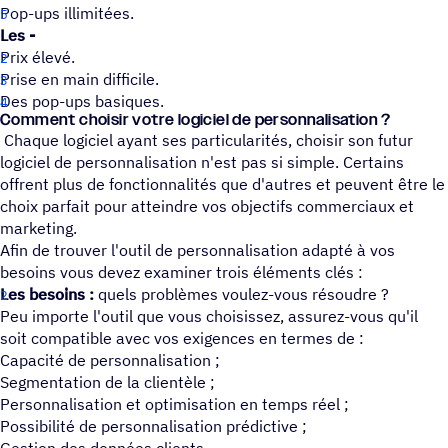
Pop-ups illimitées.
Les -
Prix élevé.
Prise en main difficile.
Des pop-ups basiques.
Comment choisir votre logi­ciel de personnalisation ?
Chaque logiciel ayant ses particularités, choisir son futur
logiciel de personnalisation n'est pas si simple. Certains
offrent plus de fonctionnalités que d'autres et peuvent être le
choix parfait pour atteindre vos objectifs commerciaux et
marketing.
Afin de trouver l'outil de personnalisation adapté à vos
besoins vous devez examiner trois éléments clés :
Les besoins :
quels problèmes voulez-vous résoudre ?
Peu importe l'outil que vous choisissez, assurez-vous qu'il
soit compatible avec vos exigences en termes de :
Capacité de personnalisation ;
Segmentation de la clientèle ;
Personnalisation et optimisation en temps réel ;
Possibilité de personnalisation prédictive ;