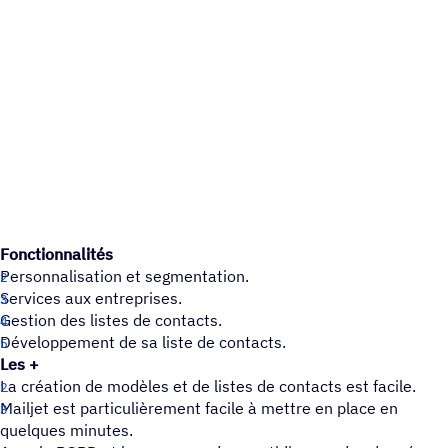
Fonctionnalités
Personnalisation et segmentation.
Services aux entreprises.
Gestion des listes de contacts.
Développement de sa liste de contacts.
Les +
La création de modèles et de listes de contacts est facile.
Mailjet est particulièrement facile à mettre en place en
quelques minutes.