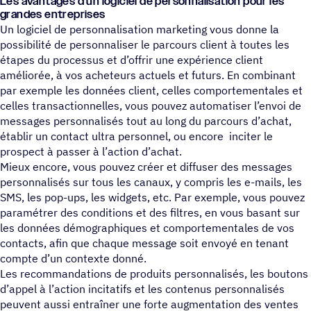
Les avantages d’un logiciel de personnalisation pour les
grandes entreprises
Un logiciel de personnalisation marketing vous donne la
possibilité de personnaliser le parcours client à toutes les
étapes du processus et d’offrir une expérience client
améliorée, à vos acheteurs actuels et futurs. En combinant
par exemple les données client, celles comportementales et
celles transactionnelles, vous pouvez automatiser l’envoi de
messages personnalisés tout au long du parcours d’achat,
établir un contact ultra personnel, ou encore inciter le
prospect à passer à l’action d’achat.
Mieux encore, vous pouvez créer et diffuser des messages
personnalisés sur tous les canaux, y compris les e-mails, les
SMS, les pop-ups, les widgets, etc. Par exemple, vous pouvez
paramétrer des conditions et des filtres, en vous basant sur
les données démographiques et comportementales de vos
contacts, afin que chaque message soit envoyé en tenant
compte d’un contexte donné.
Les recommandations de produits personnalisés, les boutons
d’appel à l’action incitatifs et les contenus personnalisés
peuvent aussi entraîner une forte augmentation des ventes