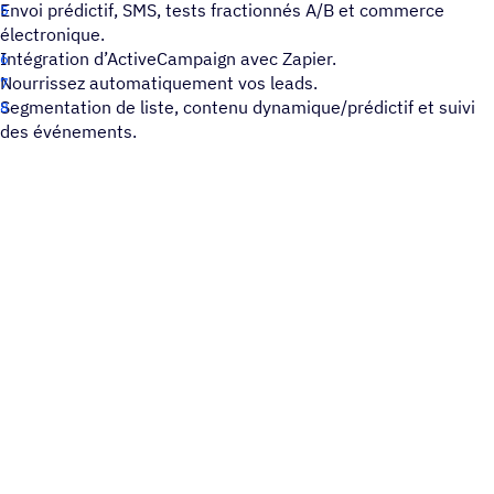
Envoi prédictif, SMS, tests fractionnés A/B et commerce
électronique.
Intégration d’ActiveCampaign avec Zapier.
Nourrissez automatiquement vos leads.
Segmentation de liste, contenu dynamique/prédictif et suivi
des événements.