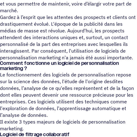
et vous permettre de maintenir, voire d’élargir votre part de
marché.
Gardez à l’esprit que les attentes des prospects et clients ont
drastiquement évolué. L'époque de la publicité dans les
médias de masse est révolue. Aujourd'hui, les prospects
attendent des interactions uniques et, surtout, un contact
personnalisé de la part des entreprises avec lesquelles ils
interagissent. Par conséquent, l'utilisation de logiciels de
personnalisation marketing n'a jamais été aussi importante.
Comment fonc­tionne un logi­ciel de personnalisation
marketing ?
Le fonctionnement des logiciels de personnalisation repose
sur la science des données, l'étude de l'origine desdites
données, l’analyse de ce qu'elles représentent et de la façon
dont elles peuvent devenir une ressource précieuse pour les
entreprises. Ces logiciels utilisent des techniques comme
l'exploration de données, l'apprentissage automatique et
l’analyse de données.
Il existe 3 types majeurs de logiciels de personnalisation
marketing.
Logiciel de filtrage collaboratif