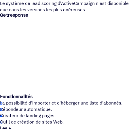
Le système de lead scoring d’ActiveCampaign n'est disponible
que dans les versions les plus onéreuses.
Getresponse
Fonctionnalités
La possibilité d'importer et d'héberger une liste d'abonnés.
Répondeur automatique.
Créateur de landing pages.
Outil de création de sites Web.
Les +