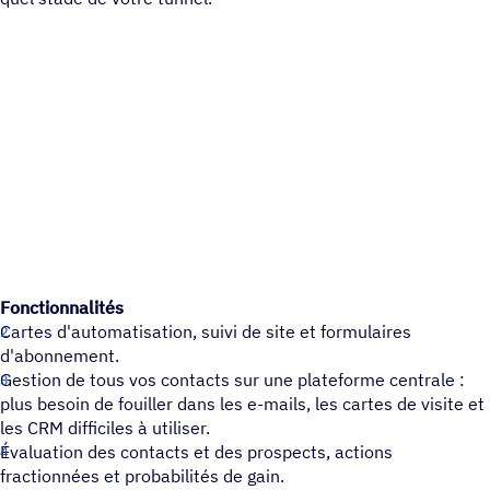
Fonctionnalités
Cartes d'automatisation, suivi de site et formulaires
d'abonnement.
Gestion de tous vos contacts sur une plateforme centrale :
plus besoin de fouiller dans les e-mails, les cartes de visite et
les CRM difficiles à utiliser.
Évaluation des contacts et des prospects, actions
fractionnées et probabilités de gain.