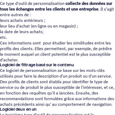
Ce type d'outil de personnalisation
collecte des données sur
tous les échanges entre les clients et une entreprise
. Il s’agit
entre autres de :
leurs achats antérieurs ;
leur lieu d'achat (en ligne ou en magasin) ;
la date de leurs achats;
etc.
Ces informations sont pour étudier les similitudes entre les
profils des clients. Elles permettent, par exemple, de prédire
le moment auquel un client potentiel est le plus susceptible
d'acheter.
Logiciel de filtrage basé sur le contenu
Ce logiciel de personnalisation se base sur les mots-clés
utilisés pour faire la description d'un produit ou d'un service.
Des profils de clients sont établis pour identifier le type de
service ou de produit le plus susceptible de l'intéresser, et ce,
en fonction des requêtes qu'il a lancées. Ensuite, des
recommandations sont formulées grâce aux informations des
achats précédents ainsi qu' au comportement de navigation.
Logiciel deux en un
Le troisième type d'outil de personnalisation est la