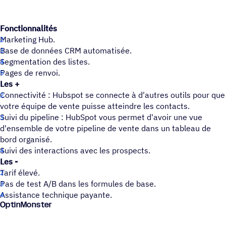
Fonctionnalités
Marketing Hub.
Base de données CRM automatisée.
Segmentation des listes.
Pages de renvoi.
Les +
Connectivité : Hubspot se connecte à d'autres outils pour que
votre équipe de vente puisse atteindre les contacts.
Suivi du pipeline : HubSpot vous permet d'avoir une vue
d'ensemble de votre pipeline de vente dans un tableau de
bord organisé.
Suivi des interactions avec les prospects.
Les -
Tarif élevé.
Pas de test A/B dans les formules de base.
Assistance technique payante.
OptinMonster