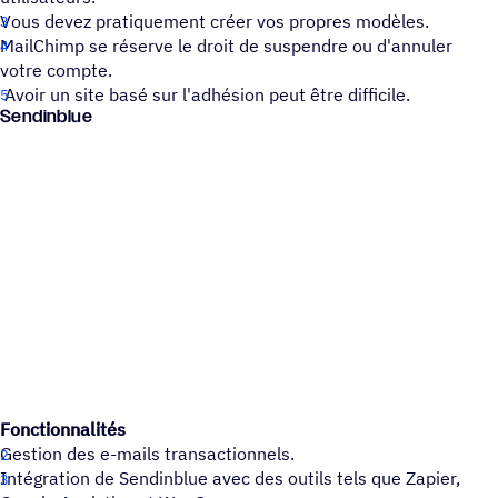
Vous devez pratiquement créer vos propres modèles.
MailChimp se réserve le droit de suspendre ou d'annuler
votre compte.
Avoir un site basé sur l'adhésion peut être difficile.
Sendinblue
Fonctionnalités
Gestion des e-mails transactionnels.
Intégration de Sendinblue avec des outils tels que Zapier,