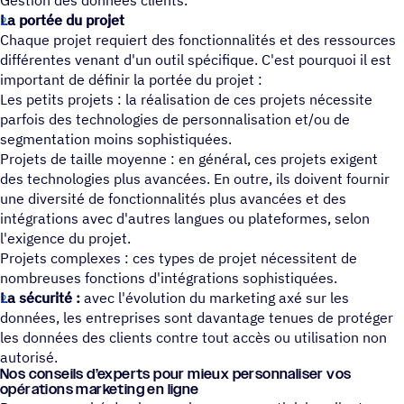
Gestion des données clients.
La portée du projet
Chaque projet requiert des fonctionnalités et des ressources
différentes venant d'un outil spécifique. C'est pourquoi il est
important de définir la portée du projet :
Les petits projets : la réalisation de ces projets nécessite
parfois des technologies de personnalisation et/ou de
segmentation moins sophistiquées.
Projets de taille moyenne : en général, ces projets exigent
des technologies plus avancées. En outre, ils doivent fournir
une diversité de fonctionnalités plus avancées et des
intégrations avec d'autres langues ou plateformes, selon
l'exigence du projet.
Projets complexes : ces types de projet nécessitent de
nombreuses fonctions d'intégrations sophistiquées.
La sécurité :
avec l'évolution du marketing axé sur les
données, les entreprises sont davantage tenues de protéger
les données des clients contre tout accès ou utilisation non
autorisé.
Nos conseils d’experts pour mieux person­na­li­ser vos
opéra­tions marke­ting en ligne