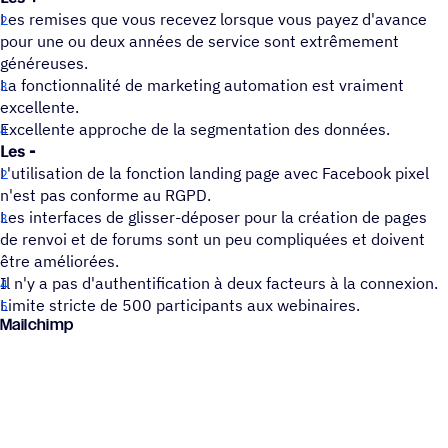
Les remises que vous recevez lorsque vous payez d'avance
pour une ou deux années de service sont extrêmement
généreuses.
La fonctionnalité de marketing automation est vraiment
excellente.
Excellente approche de la segmentation des données.
Les -
L'utilisation de la fonction landing page avec Facebook pixel
n'est pas conforme au RGPD.
Les interfaces de glisser-déposer pour la création de pages
de renvoi et de forums sont un peu compliquées et doivent
être améliorées.
Il n'y a pas d'authentification à deux facteurs à la connexion.
Limite stricte de 500 participants aux webinaires.
Mailchimp