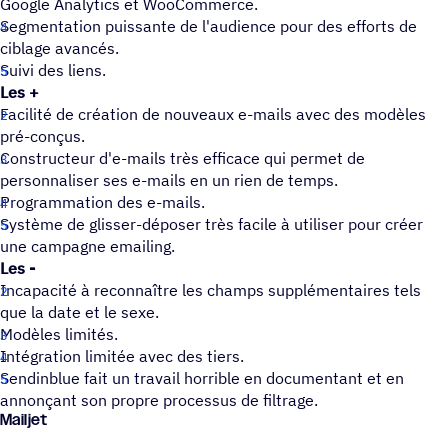
Google Analytics et WooCommerce.
Segmentation puissante de l'audience pour des efforts de
ciblage avancés.
Suivi des liens.
Les +
Facilité de création de nouveaux e-mails avec des modèles
pré-conçus.
Constructeur d'e-mails très efficace qui permet de
personnaliser ses e-mails en un rien de temps.
Programmation des e-mails.
Système de glisser-déposer très facile à utiliser pour créer
une campagne emailing.
Les -
Incapacité à reconnaître les champs supplémentaires tels
que la date et le sexe.
Modèles limités.
Intégration limitée avec des tiers.
Sendinblue fait un travail horrible en documentant et en
annonçant son propre processus de filtrage.
Mailjet