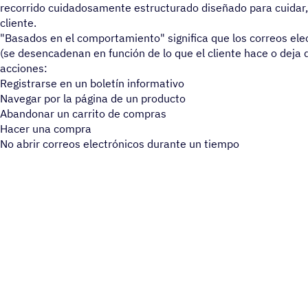
recorrido cuidadosamente estructurado diseñado para cuidar, 
cliente.
"Basados en el comportamiento" significa que los correos elec
(se desencadenan en función de lo que el cliente hace o deja 
acciones:
Registrarse en un boletín informativo
Navegar por la página de un producto
Abandonar un carrito de compras
Hacer una compra
No abrir correos electrónicos durante un tiempo