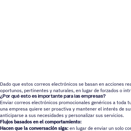
Dado que estos correos electrónicos se basan en acciones real
oportunos, pertinentes y naturales, en lugar de forzados o intr
¿Por qué esto es importante para las empresas?
Enviar correos electrónicos promocionales genéricos a toda tu l
una empresa quiere ser proactiva y mantener el interés de sus
anticiparse a sus necesidades y personalizar sus servicios.
Flujos basados en el comportamiento:
Hacen que la conversación siga:
en lugar de enviar un solo cor