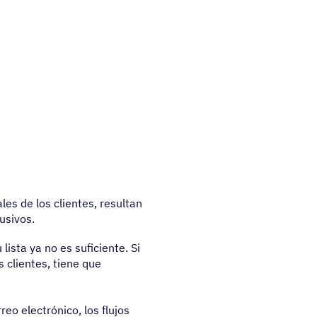
es de los clientes, resultan
usivos.
ista ya no es suficiente. Si
 clientes, tiene que
reo electrónico, los flujos