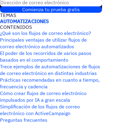
Dirección de correo electrónico
Comienza tu prueba gratis
TEMAS
AUTOMATIZACIONES
CONTE­NI­DOS
¿Qué son los flujos de correo electrónico?
Principales ventajas de utilizar flujos de
correo electrónico automatizados
El poder de los recorridos de varios pasos
basados en el comportamiento
Trece ejemplos de automatizaciones de flujos
de correo electrónico en distintas industrias
Prácticas recomendadas en cuanto a tiempo,
frecuencia y cadencia
Cómo crear flujos de correo electrónico
impulsados por IA a gran escala
Simplificación de los flujos de correo
electrónico con ActiveCampaign
Preguntas frecuentes