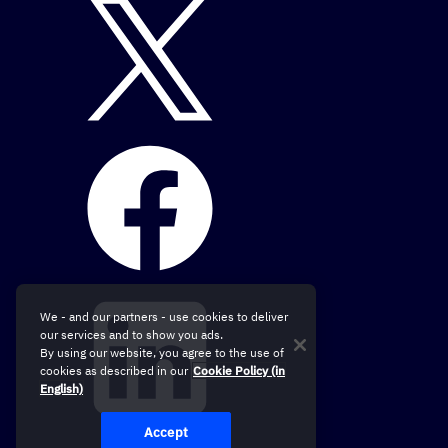
We - and our partners - use cookies to deliver
our services and to show you ads.
By using our website, you agree to the use of
cookies as described in our
Cookie Policy (in
English)
Accept