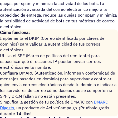
quejas por spam y minimiza la actividad de los bots. La
autenticación avanzada del correo electrónico mejora la
capacidad de entrega, reduce las quejas por spam y minimiza
la posibilidad de actividad de bots en tus métricas de correo
electrónico.
Cómo funciona:
Implementa el DKIM (Correo identificado por claves de
dominios) para validar la autenticidad de tus correos
electrónicos.
Utiliza el SPF (Marco de políticas del remitente) para
especificar qué direcciones IP pueden enviar correos
electrónicos en tu nombre.
Configura DMARC (Autenticación, informes y conformidad de
mensajes basados en dominio) para supervisar y controlar
quién envía correos electrónicos desde tu dominio e indicar a
los servidores de correo cómo deseas que se comporten si
SPF y DKIM fallan o no están presentes.
Simplifica la gestión de tu política de DMARC con
DMARC
Digests
, un producto de ActiveCampaign. ¡Pruébalo gratis
durante 14 días!