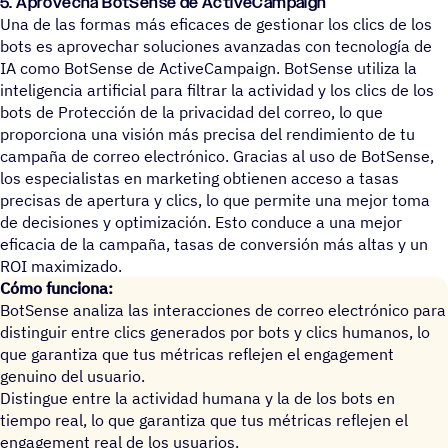
5. Aprovecha BotSense de ActiveCampaign
Una de las formas más eficaces de gestionar los clics de los
bots es aprovechar soluciones avanzadas con tecnología de
IA como BotSense de ActiveCampaign. BotSense utiliza la
inteligencia artificial para filtrar la actividad y los clics de los
bots de Protección de la privacidad del correo, lo que
proporciona una visión más precisa del rendimiento de tu
campaña de correo electrónico. Gracias al uso de BotSense,
los especialistas en marketing obtienen acceso a tasas
precisas de apertura y clics, lo que permite una mejor toma
de decisiones y optimización. Esto conduce a una mejor
eficacia de la campaña, tasas de conversión más altas y un
ROI maximizado.
Cómo funciona:
BotSense analiza las interacciones de correo electrónico para
distinguir entre clics generados por bots y clics humanos, lo
que garantiza que tus métricas reflejen el engagement
genuino del usuario.
Distingue entre la actividad humana y la de los bots en
tiempo real, lo que garantiza que tus métricas reflejen el
engagement real de los usuarios.