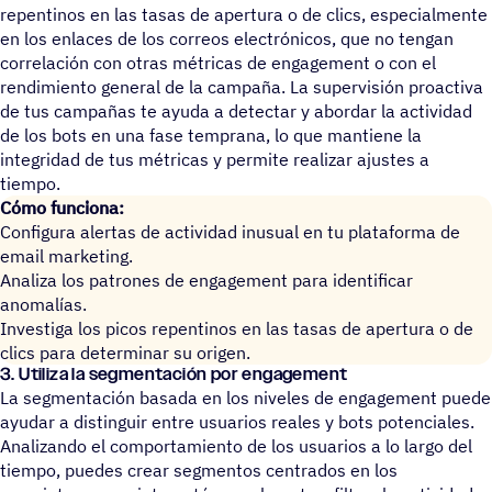
repentinos en las tasas de apertura o de clics, especialmente
en los enlaces de los correos electrónicos, que no tengan
correlación con otras métricas de engagement o con el
rendimiento general de la campaña. La supervisión proactiva
de tus campañas te ayuda a detectar y abordar la actividad
de los bots en una fase temprana, lo que mantiene la
integridad de tus métricas y permite realizar ajustes a
tiempo.
Cómo funciona:
Configura alertas de actividad inusual en tu plataforma de
email marketing.
Analiza los patrones de engagement para identificar
anomalías.
Investiga los picos repentinos en las tasas de apertura o de
clics para determinar su origen.
3. Utiliza la segmentación por engagement
La segmentación basada en los niveles de engagement puede
ayudar a distinguir entre usuarios reales y bots potenciales.
Analizando el comportamiento de los usuarios a lo largo del
tiempo, puedes crear segmentos centrados en los