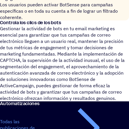
Los usuarios pueden activar BotSense para campañas
específicas o en toda su cuenta a fin de lograr un filtrado
coherente.
Controla los clics de los bots
Gestionar la actividad de bots en tu email marketing es
esencial para garantizar que tus campañas de correo
electrónico lleguen a un usuario real, mantener la precisión
de tus métricas de engagement y tomar decisiones de
marketing fundamentadas. Mediante la implementación de
CAPTCHA, la supervisión de la actividad inusual, el uso de la
segmentación del engagement, el aprovechamiento de la
autenticación avanzada de correo electrónico y la adopción
de soluciones innovadoras como BotSense de
ActiveCampaign, puedes gestionar de forma eficaz la
actividad de bots y garantizar que tus campañas de correo
electrónico ofrezcan información y resultados genuinos.
Auto­ma­ti­za­cio­nes
Todas las
publicaciones de