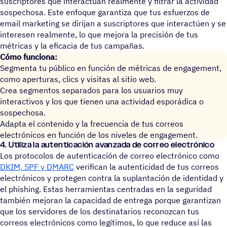
suscriptores que interactúan realmente y filtrar la actividad
sospechosa. Este enfoque garantiza que tus esfuerzos de
email marketing se dirijan a suscriptores que interactúen y se
interesen realmente, lo que mejora la precisión de tus
métricas y la eficacia de tus campañas.
Cómo funciona:
Segmenta tu público en función de métricas de engagement,
como aperturas, clics y visitas al sitio web.
Crea segmentos separados para los usuarios muy
interactivos y los que tienen una actividad esporádica o
sospechosa.
Adapta el contenido y la frecuencia de tus correos
electrónicos en función de los niveles de engagement.
4. Utiliza la autenticación avanzada de correo electrónico
Los protocolos de autenticación de correo electrónico como
DKIM, SPF y DMARC
verifican la autenticidad de tus correos
electrónicos y protegen contra la suplantación de identidad y
el phishing. Estas herramientas centradas en la seguridad
también mejoran la capacidad de entrega porque garantizan
que los servidores de los destinatarios reconozcan tus
correos electrónicos como legítimos, lo que reduce así las