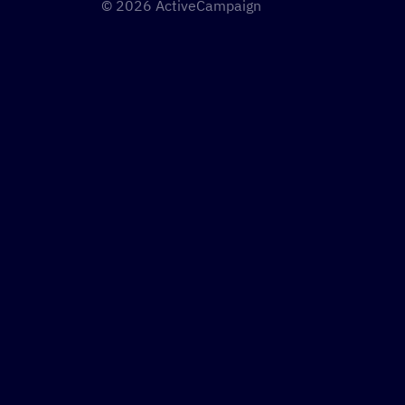
© 2026 ActiveCampaign