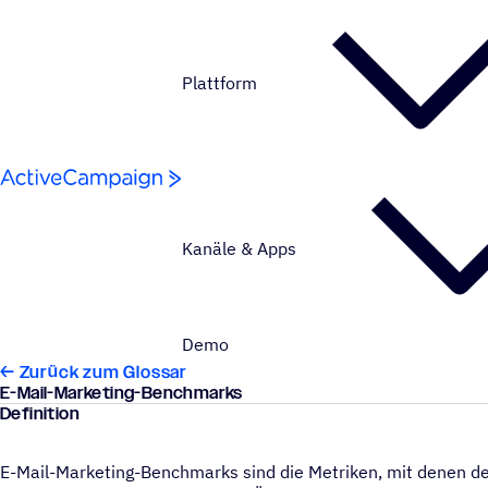
Weiter zum Inhalt
Plattform
Kanäle & Apps
Demo
← Zurück zum Glossar
E-Mail-Marketing-Benchmarks
Definition
E-Mail-Marketing-Benchmarks sind die Metriken, mit denen de