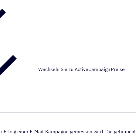
Wechseln Sie zu ActiveCampaign
Preise
r Erfolg einer E-Mail-Kampagne gemessen wird. Die gebräuchl