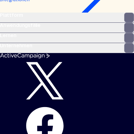
Plattform
Anwendungsfälle
Lernen
Unternehmen