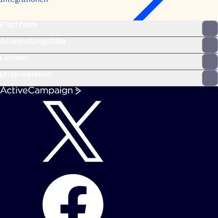
Plattform
Anwendungsfälle
Lernen
Unternehmen