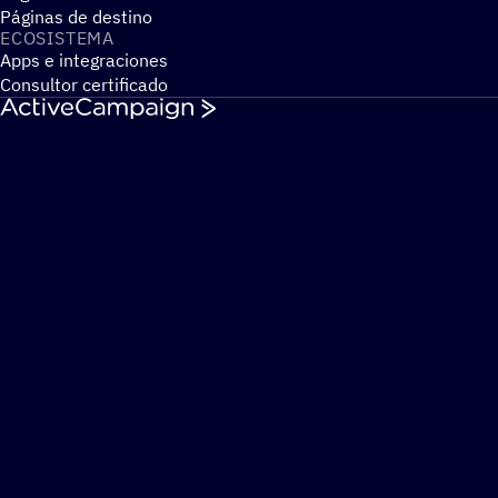
Páginas de destino
ECOSIS­TEMA
Apps e integraciones
Consultor certificado