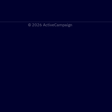
© 2026 ActiveCampaign