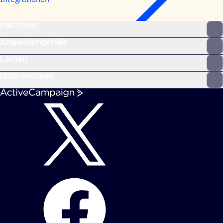
Plattform
Anwendungsfälle
Lernen
Unternehmen