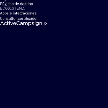
Páginas de destino
ECOSIS­TEMA
Apps e integraciones
Consultor certificado