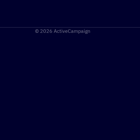
© 2026 ActiveCampaign