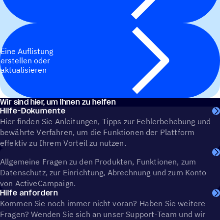
Eine Auflistung
erstellen oder
aktualisieren
Wir sind hier, um Ihnen zu helfen
Hilfe-Dokumente
Hier finden Sie Anleitungen, Tipps zur Fehlerbehebung und
bewährte Verfahren, um die Funktionen der Plattform
effektiv zu Ihrem Vorteil zu nutzen.
Allgemeine Fragen zu den Produkten, Funktionen, zum
Datenschutz, zur Einrichtung, Abrechnung und zum Konto
von ActiveCampaign.
Hilfe anfordern
Kommen Sie noch immer nicht voran? Haben Sie weitere
Fragen? Wenden Sie sich an unser Support-Team und wir