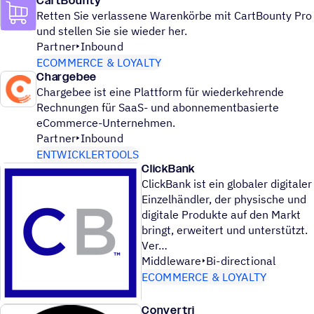
CartBounty
Retten Sie verlassene Warenkörbe mit CartBounty Pro
und stellen Sie sie wieder her.
Partner
Inbound
ECOMMERCE & LOYALTY
Chargebee
Chargebee ist eine Plattform für wiederkehrende
Rechnungen für SaaS- und abonnementbasierte
eCommerce-Unternehmen.
Partner
Inbound
ENTWICKLERTOOLS
ClickBank
ClickBank ist ein globaler digitaler
Einzelhändler, der physische und
digitale Produkte auf den Markt
bringt, erweitert und unterstützt.
Ver
Middleware
Bi-directional
ECOMMERCE & LOYALTY
Convertri