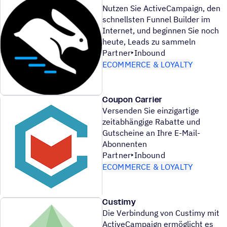
Nutzen Sie ActiveCampaign, den
schnellsten Funnel Builder im
Internet, und beginnen Sie noch
heute, Leads zu sammeln
Partner
Inbound
ECOMMERCE & LOYALTY
Coupon Carrier
Versenden Sie einzigartige
zeitabhängige Rabatte und
Gutscheine an Ihre E-Mail-
Abonnenten
Partner
Inbound
ECOMMERCE & LOYALTY
Custimy
Die Verbindung von Custimy mit
ActiveCampaign ermöglicht es