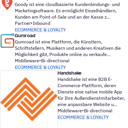
Goody ist eine cloudbasierte Kundenbindungs- und
Marketingsoftware. Es ermöglicht Einzelhändlern,
Kunden am Point-of-Sale und an der Kasse z
Partner
Inbound
ECOMMERCE & LOYALTY
Gumroad
Gumroad ist eine Plattform, die Künstlern,
Schriftstellern, Musikern und anderen Kreativen die
Möglichkeit gibt, Produkte online zu verkaufe
Middleware
Bi-directional
ECOMMERCE & LOYALTY
Handshake
Handshake ist eine B2B E-
Commerce-Plattform, deren
Dienste eine native mobile App
für Ihre Außendienstmitarbeiter,
eine anpassbare Website u
Middleware
Bi-directional
ECOMMERCE & LOYALTY