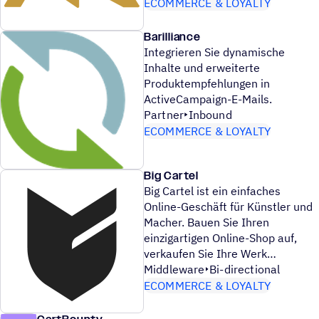
ECOMMERCE & LOYALTY
Barilliance
Integrieren Sie dynamische
Inhalte und erweiterte
Produktempfehlungen in
ActiveCampaign-E-Mails.
Partner
Inbound
ECOMMERCE & LOYALTY
Big Cartel
Big Cartel ist ein einfaches
Online-Geschäft für Künstler und
Macher. Bauen Sie Ihren
einzigartigen Online-Shop auf,
verkaufen Sie Ihre Werk
Middleware
Bi-directional
ECOMMERCE & LOYALTY