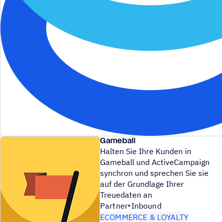
Gameball
Halten Sie Ihre Kunden in
Gameball und ActiveCampaign
synchron und sprechen Sie sie
auf der Grundlage Ihrer
Treuedaten an
Partner
Inbound
ECOMMERCE & LOYALTY