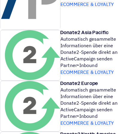
ECOMMERCE & LOYALTY
Donate2 Asia Pacific
Automatisch gesammelte
Informationen über eine
Donate2-Spende direkt an
ActiveCampaign senden
Partner
Inbound
ECOMMERCE & LOYALTY
Donate2 Europe
Automatisch gesammelte
Informationen über eine
Donate2-Spende direkt an
ActiveCampaign senden
Partner
Inbound
ECOMMERCE & LOYALTY