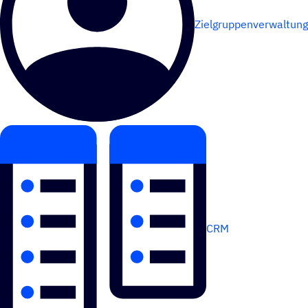
Zielgruppenverwaltung
CRM