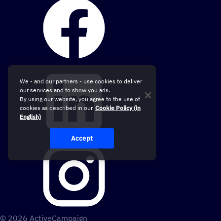
We - and our partners - use cookies to deliver
our services and to show you ads.
By using our website, you agree to the use of
cookies as described in our
Cookie Policy (in
English)
Accept
© 2026 ActiveCampaign