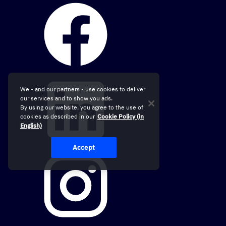
We - and our partners - use cookies to deliver
our services and to show you ads.
By using our website, you agree to the use of
cookies as described in our
Cookie Policy (in
English)
Accept