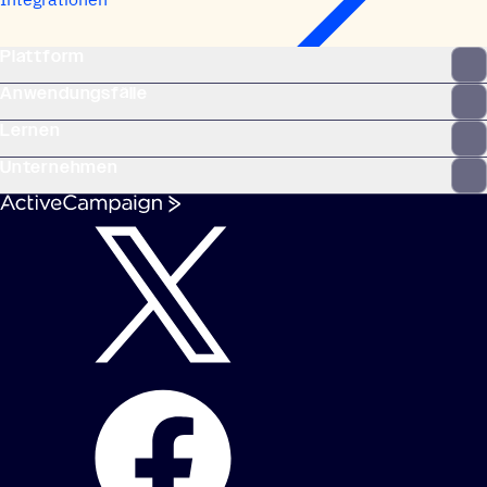
Plattform
Anwendungsfälle
Lernen
Unternehmen