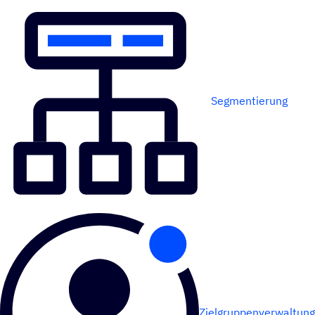
Segmentierung
Zielgruppenverwaltung