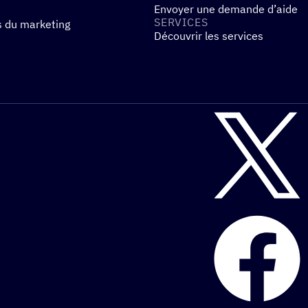
Envoyer une demande d’aide
SERVICES
s du marketing
Découvrir les services