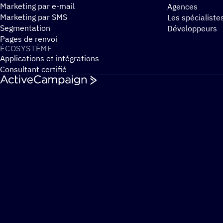
Marketing par e-mail
Agences
Marketing par SMS
Les spécialiste
Segmentation
Développeurs
Pages de renvoi
ÉCOSYS­TÈME
Applications et intégrations
Consultant certifié