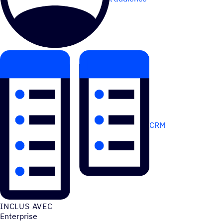
CRM
INCLUS AVEC
Enterprise