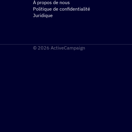
À propos de nous
Politique de confidentialité
Juridique
© 2026 ActiveCampaign