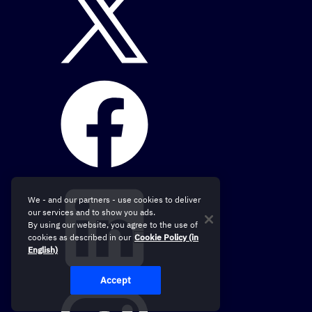
We - and our partners - use cookies to deliver
our services and to show you ads.
By using our website, you agree to the use of
cookies as described in our
Cookie Policy (in
English)
Accept