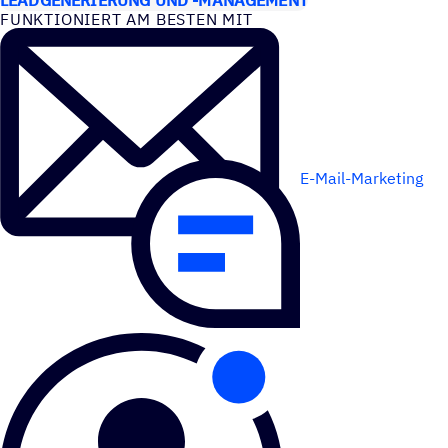
FUNK­TIO­NIERT AM BESTEN MIT
E-Mail-Marketing