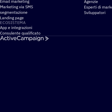
Email marketing
Agenzie
Marketing via SMS
Esperti di mark
segmentazione
Sviluppatori
Landing page
ECOSI­STEMA
App e integrazioni
Consulente qualificato