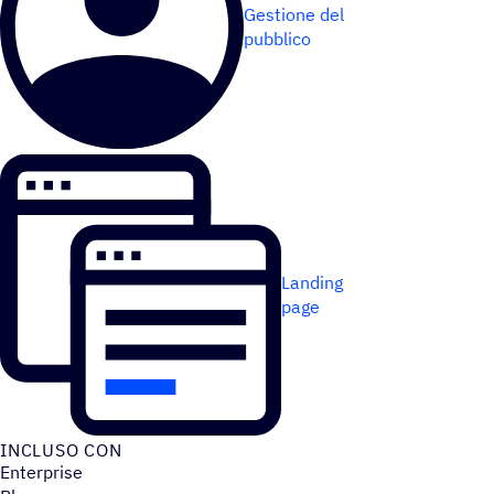
Gestione del
pubblico
Landing
page
INCLUSO CON
Enterprise