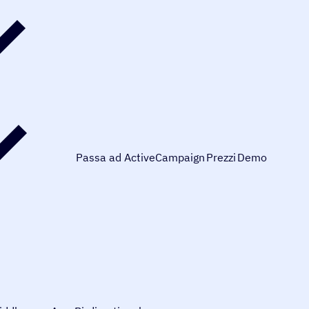
Passa ad ActiveCampaign
Prezzi
Demo