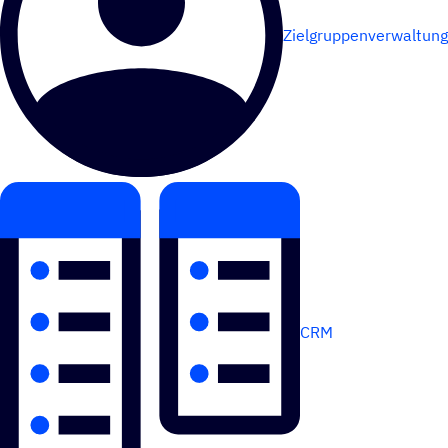
Zielgruppenverwaltung
CRM