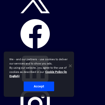
We - and our partners - use cookies to deliver
our services and to show you ads.
By using our website, you agree to the use of
cookies as described in our
Cookie Policy (in
English)
Accept