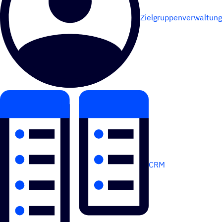
Zielgruppenverwaltung
CRM