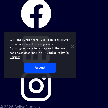
We - and our partners - use cookies to deliver
our services and to show you ads.
By using our website, you agree to the use of
cookies as described in our
Cookie Policy (in
English)
Accept
© 2026 ActiveCampaign