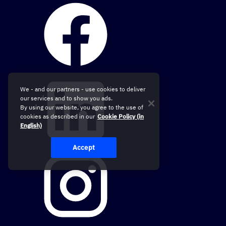
We - and our partners - use cookies to deliver
our services and to show you ads.
By using our website, you agree to the use of
cookies as described in our
Cookie Policy (in
English)
Accept