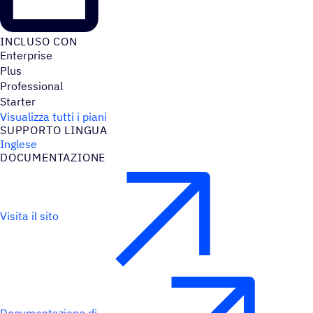
INCLUSO CON
Enterprise
Plus
Professional
Starter
Visualizza tutti i piani
SUPPORTO LINGUA
Inglese
DOCU­MEN­TA­ZIONE
Visita il sito
Documentazione di