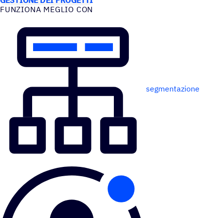
FUNZIONA MEGLIO CON
segmentazione