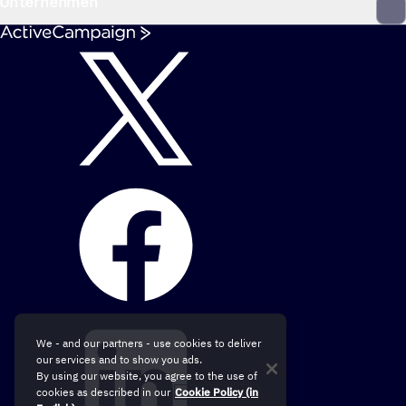
Unternehmen
We - and our partners - use cookies to deliver
our services and to show you ads.
By using our website, you agree to the use of
cookies as described in our
Cookie Policy (in