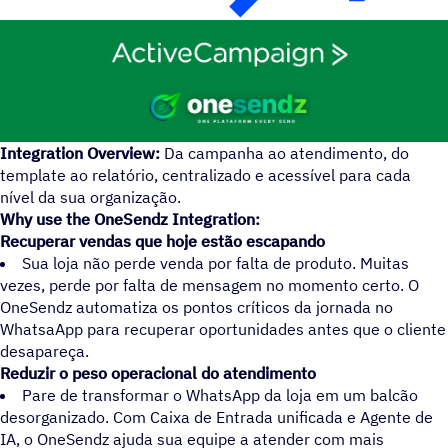
Integration Overview:
Da campanha ao atendimento, do
template ao relatório, centralizado e acessível para cada
nível da sua organização.
Why use the OneSendz Integration:
Recuperar vendas que hoje estão escapando
Sua loja não perde venda por falta de produto. Muitas
vezes, perde por falta de mensagem no momento certo. O
OneSendz automatiza os pontos críticos da jornada no
WhatsaApp para recuperar oportunidades antes que o cliente
desapareça.
Reduzir o peso operacional do atendimento
Pare de transformar o WhatsApp da loja em um balcão
desorganizado. Com Caixa de Entrada unificada e Agente de
IA, o OneSendz ajuda sua equipe a atender com mais