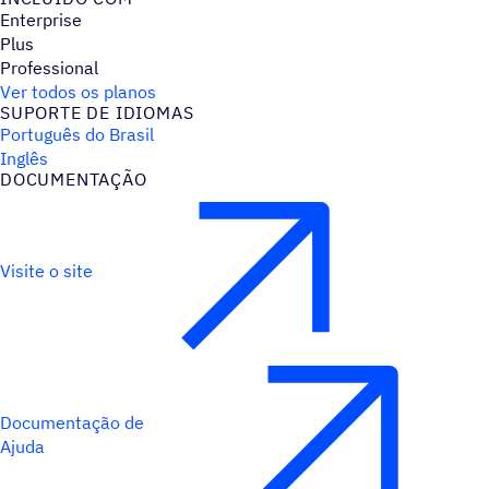
Enterprise
Plus
Professional
Ver todos os planos
SUPORTE DE IDIOMAS
Português do Brasil
Inglês
DOCUMENTAÇÃO
Visite o site
Documentação de
Ajuda