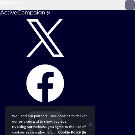
Empresa
We - and our partners - use cookies to deliver
our services and to show you ads.
By using our website, you agree to the use of
cookies as described in our
Cookie Policy (in