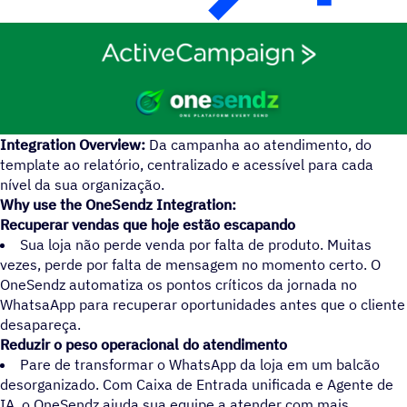
Integration Overview:
Da campanha ao atendimento, do
template ao relatório, centralizado e acessível para cada
nível da sua organização.
Why use the OneSendz Integration:
Recuperar vendas que hoje estão escapando
Sua loja não perde venda por falta de produto. Muitas
vezes, perde por falta de mensagem no momento certo. O
OneSendz automatiza os pontos críticos da jornada no
WhatsaApp para recuperar oportunidades antes que o cliente
desapareça.
Reduzir o peso operacional do atendimento
Pare de transformar o WhatsApp da loja em um balcão
desorganizado. Com Caixa de Entrada unificada e Agente de
IA, o OneSendz ajuda sua equipe a atender com mais