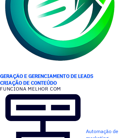
CASOS DE USO
GERAÇÃO E GERENCIAMENTO DE LEADS
CRIAÇÃO DE CONTEÚDO
FUNCIONA MELHOR COM
Automação de
marketing