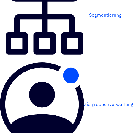
Segmentierung
Zielgruppenverwaltung