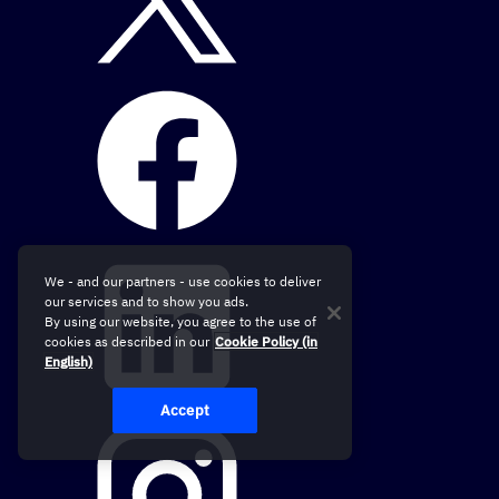
We - and our partners - use cookies to deliver
our services and to show you ads.
By using our website, you agree to the use of
cookies as described in our
Cookie Policy (in
English)
Accept