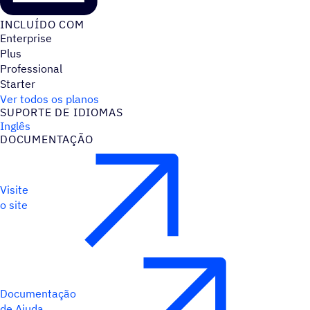
INCLUÍDO COM
Enterprise
Plus
Professional
Starter
Ver todos os planos
SUPORTE DE IDIOMAS
Inglês
DOCUMENTAÇÃO
Visite
o site
Documentação
de Ajuda