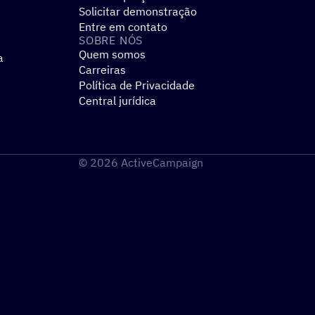
Solicitar demonstração
Entre em contato
SOBRE NÓS
Quem somos
a
Carreiras
Política de Privacidade
Central jurídica
© 2026 ActiveCampaign