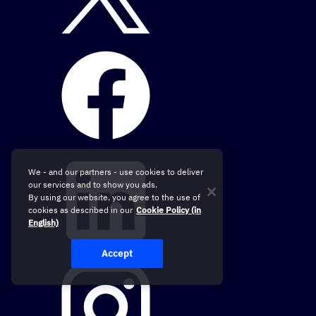
We - and our partners - use cookies to deliver
our services and to show you ads.
By using our website, you agree to the use of
cookies as described in our
Cookie Policy (in
English)
Accept