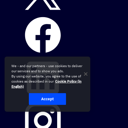
We - and our partners - use cookies to deliver
our services and to show you ads.
By using our website, you agree to the use of
cookies as described in our
Cookie Policy (in
English)
Accept