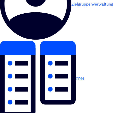
Zielgruppenverwaltung
CRM