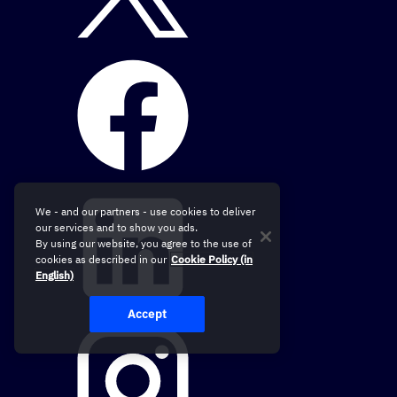
We - and our partners - use cookies to deliver
our services and to show you ads.
By using our website, you agree to the use of
cookies as described in our
Cookie Policy (in
English)
Accept