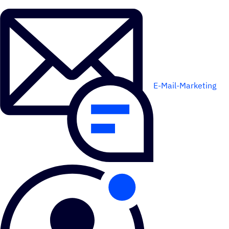
E-Mail-Marketing