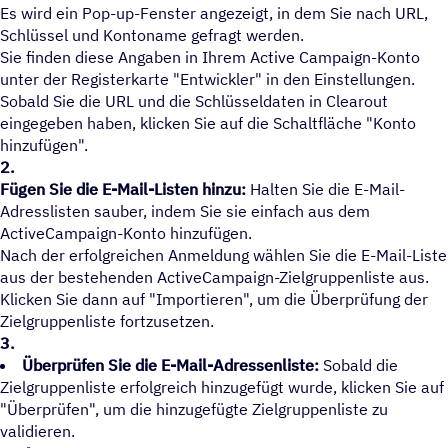
Es wird ein Pop-up-Fenster angezeigt, in dem Sie nach URL,
Schlüssel und Kontoname gefragt werden.
Sie finden diese Angaben in Ihrem Active Campaign-Konto
unter der Registerkarte "Entwickler" in den Einstellungen.
Sobald Sie die URL und die Schlüsseldaten in Clearout
eingegeben haben, klicken Sie auf die Schaltfläche "Konto
hinzufügen".
2.
Fügen Sie die E-Mail-Listen hinzu:
Halten Sie die E-Mail-
Adresslisten sauber, indem Sie sie einfach aus dem
ActiveCampaign-Konto hinzufügen.
Nach der erfolgreichen Anmeldung wählen Sie die E-Mail-Liste
aus der bestehenden ActiveCampaign-Zielgruppenliste aus.
Klicken Sie dann auf "Importieren", um die Überprüfung der
Zielgruppenliste fortzusetzen.
3.
Überprüfen Sie die E-Mail-Adressenliste:
Sobald die
Zielgruppenliste erfolgreich hinzugefügt wurde, klicken Sie auf
"Überprüfen", um die hinzugefügte Zielgruppenliste zu
validieren.