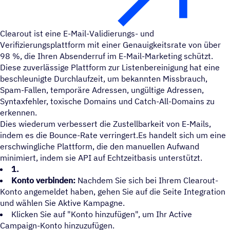
Clearout ist eine E-Mail-Validierungs- und
Verifizierungsplattform mit einer Genauigkeitsrate von über
98 %, die Ihren Absenderruf im E-Mail-Marketing schützt.
Diese zuverlässige Plattform zur Listenbereinigung hat eine
beschleunigte Durchlaufzeit, um bekannten Missbrauch,
Spam-Fallen, temporäre Adressen, ungültige Adressen,
Syntaxfehler, toxische Domains und Catch-All-Domains zu
erkennen.
Dies wiederum verbessert die Zustellbarkeit von E-Mails,
indem es die Bounce-Rate verringert.Es handelt sich um eine
erschwingliche Plattform, die den manuellen Aufwand
minimiert, indem sie API auf Echtzeitbasis unterstützt.
1.
Konto verbinden:
Nachdem Sie sich bei Ihrem Clearout-
Konto angemeldet haben, gehen Sie auf die Seite Integration
und wählen Sie Aktive Kampagne.
Klicken Sie auf "Konto hinzufügen", um Ihr Active
Campaign-Konto hinzuzufügen.