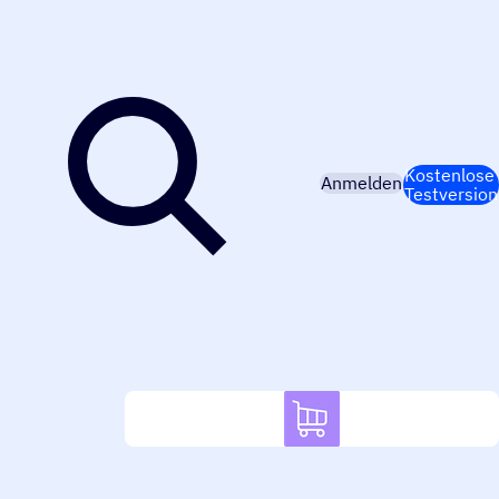
Kostenlose
Anmelden
Testversion