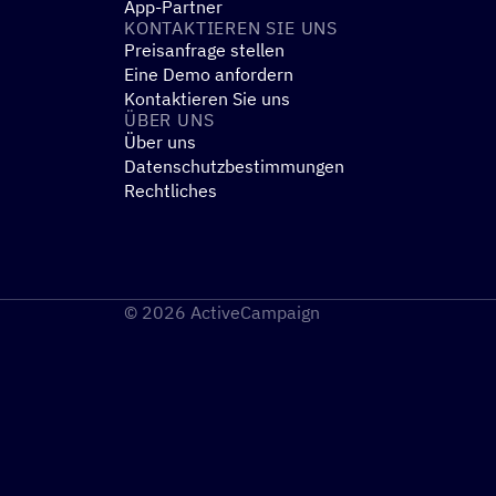
App-Partner
KONTAK­TIE­REN SIE UNS
Preisanfrage stellen
Eine Demo anfordern
Kontaktieren Sie uns
ÜBER UNS
Über uns
Datenschutzbestimmungen
Rechtliches
© 2026 ActiveCampaign