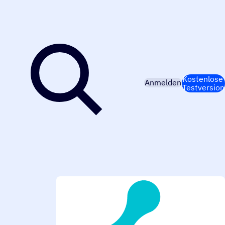
Kostenlose
Anmelden
Testversion