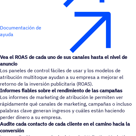
Documentación de
ayuda
Vea el ROAS de cada uno de sus canales hasta el nivel de
anuncio
Los paneles de control fáciles de usar y los modelos de
atribución multitoque ayudan a su empresa a mejorar el
retorno de la inversión publicitaria (ROAS).
Informes fiables sobre el rendimiento de las campañas
Los informes de marketing de atribución le permiten ver
rápidamente qué canales de marketing, campañas o incluso
palabras clave generan ingresos y cuáles están haciendo
perder dinero a su empresa.
Audite cada contacto de cada cliente en el camino hacia la
conversión