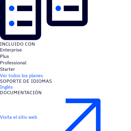
INCLUIDO CON
Enterprise
Plus
Professional
Starter
Ver todos los planes
SOPORTE DE IDIOMAS
Inglés
DOCU­MEN­TA­CIÓN
Visita el sitio web