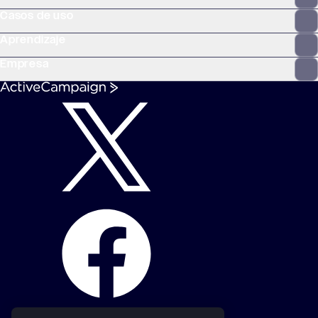
Casos de uso
Aprendizaje
Empresa