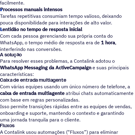
facilmente.
Processos manuais intensos
Tarefas repetitivas consumiam tempo valioso, deixando
pouca disponibilidade para interações de alto valor.
Lentidão no tempo de resposta inicial
Com cada pessoa gerenciando sua própria conta do
WhatsApp, o tempo médio de resposta era de
1 hora
,
interferindo nas conversões.
A solução
Para resolver esses problemas, a Contalink adotou o
WhatsApp Messaging da ActiveCampaign
e suas principais
características:
Caixa de entrada multiagente
Com várias equipes usando um único número de telefone, a
caixa de entrada multiagente
atribui chats automaticamente
com base em regras personalizadas.
Isso permite transições rápidas entre as equipes de vendas,
onboarding e suporte, mantendo o contexto e garantindo
uma jornada tranquila para o cliente.
Fluxos
A Contalink usou automações (“Fluxos”) para eliminar