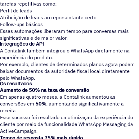
tarefas repetitivas como:
Perfil de leads
Atribuição de leads ao representante certo
Follow-ups básicos
Essas automações liberaram tempo para conversas mais
significativas e de maior valor.
Integrações de API
A Contalink também integrou o WhatsApp diretamente na
experiência do produto.
Por exemplo, clientes de determinados planos agora podem
baixar documentos da autoridade fiscal local diretamente
pelo WhatsApp.
Os resultados
Aumento de 50% na taxa de conversão
Em apenas quatro meses, a Contalink aumentou as
conversões em
50%
, aumentando significativamente a
receita.
Esse sucesso foi resultado da otimização da experiência do
cliente por meio da funcionalidade WhatsApp Messaging da
ActiveCampaign.
Tempo de resposta 75% mais rápido