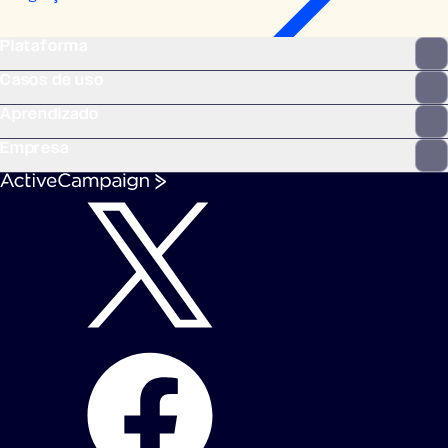
Plataforma
Casos de uso
Aprendizado
Empresa