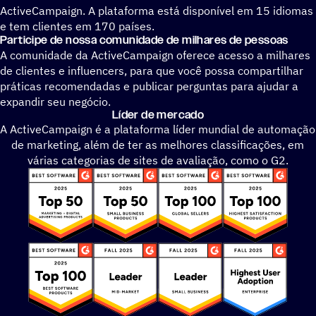
ActiveCampaign. A plataforma está disponível em 15 idiomas
e tem clientes em 170 países.
Participe de nossa comunidade de milhares de pessoas
A comunidade da ActiveCampaign oferece acesso a milhares
de clientes e influencers, para que você possa compartilhar
práticas recomendadas e publicar perguntas para ajudar a
expandir seu negócio.
Líder de mercado
A ActiveCampaign é a plataforma líder mundial de automação
de marketing, além de ter as melhores classificações, em
várias categorias de sites de avaliação, como o G2.