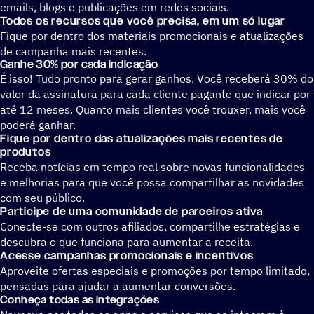
emails, blogs e publicações em redes sociais.
Todos os recursos que você precisa, em um só lugar
Fique por dentro dos materiais promocionais e atualizações
de campanha mais recentes.
Ganhe 30% por cada indicação
É isso! Tudo pronto para gerar ganhos. Você receberá 30% do
valor da assinatura para cada cliente pagante que indicar por
até 12 meses. Quanto mais clientes você trouxer, mais você
poderá ganhar.
Fique por dentro das atualizações mais recentes de
produtos
Receba notícias em tempo real sobre novas funcionalidades
e melhorias para que você possa compartilhar as novidades
com seu público.
Participe de uma comunidade de parceiros ativa
Conecte-se com outros afiliados, compartilhe estratégias e
descubra o que funciona para aumentar a receita.
Acesse campanhas promocionais e incentivos
Aproveite ofertas especiais e promoções por tempo limitado,
pensadas para ajudar a aumentar conversões.
Conheça todas as integrações