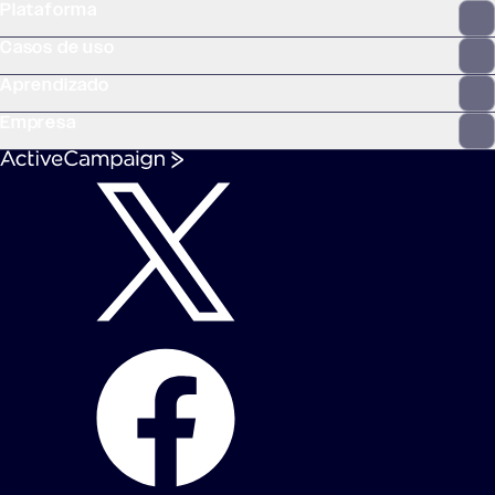
Plataforma
Casos de uso
Aprendizado
Empresa