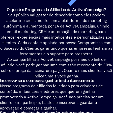
O que é o Programa de Afiliados da ActiveCampaign?
Seu público vai gostar de descobrir como eles podem
acelerar o crescimento com a plataforma de marketing
autônoma e alimentada por IA da ActiveCampaign, unindo
email marketing, CRM e automação de marketing para
oferecer experiências mais inteligentes e personalizadas aos
clientes. Cada conta é apoiada por nosso Compromisso com
o Sucesso do Cliente, garantindo que as empresas tenham as
ferramentas e o suporte para prosperar.
Ao compartilhar a ActiveCampaign por meio do link de
afiliado, você pode ganhar uma comissão recorrente de 30%
sobre o preço da assinatura paga. Quanto mais clientes você
indicar, mais você ganha.
Inscreva-se e comece a ganhar instantaneamente
Nosso programa de afiliados foi criado para criadores de
conteúdo, influencers e editores que querem ganhar
promovendo a ActiveCampaign. Você não precisa ser um
cliente para participar, baste se inscrever, aguardar a
aprovação e começar a ganhar.