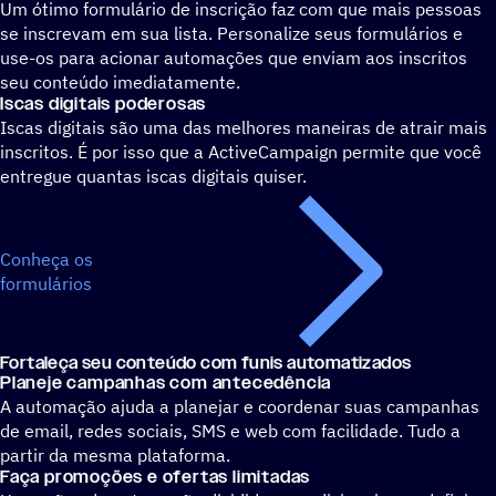
Um ótimo formulário de inscrição faz com que mais pessoas
se inscrevam em sua lista. Personalize seus formulários e
use-os para acionar automações que enviam aos inscritos
seu conteúdo imediatamente.
Iscas digitais poderosas
Iscas digitais são uma das melhores maneiras de atrair mais
inscritos. É por isso que a ActiveCampaign permite que você
entregue quantas iscas digitais quiser.
Conheça os
formulários
Fortaleça seu conteúdo com funis automatizados
Planeje campanhas com antecedência
A automação ajuda a planejar e coordenar suas campanhas
de email, redes sociais, SMS e web com facilidade. Tudo a
partir da mesma plataforma.
Faça promoções e ofertas limitadas