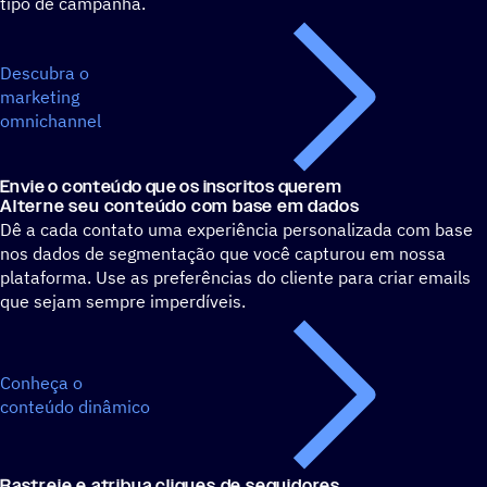
tipo de campanha.
Descubra o
marketing
omnichannel
Envie o conteúdo que os inscritos querem
Alterne seu conteúdo com base em dados
Dê a cada contato uma experiência personalizada com base
nos dados de segmentação que você capturou em nossa
plataforma. Use as preferências do cliente para criar emails
que sejam sempre imperdíveis.
Conheça o
conteúdo dinâmico
Rastreie e atribua cliques de seguidores