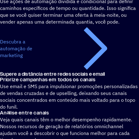
Use ações de automação dividida e condicional para definir
caminhos específicos de tempo ou quantidade. Isso significa
que se você quiser terminar uma oferta à meia-noite, ou
vender apenas uma determinada quantia, você pode.
Descubra a
automação de
marketing
Supere a distância entre redes sociais e email
Priorize campanhas em todos os canais
Use email e SMS para impulsionar promoções personalizadas
de vendas cruzadas e de upselling, deixando seus canais
sociais concentrados em conteúdo mais voltado para o topo
do funil.
Análise entre canais
Veja quais canais têm o melhor desempenho rapidamente.
Nossos recursos de geração de relatórios omnichannel
ajudam você a descobrir o que funciona melhor para cada