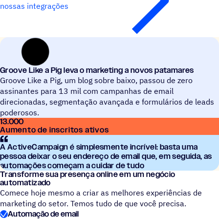
nossas integrações
Groove Like a Pig leva o marketing a novos patamares
Groove Like a Pig, um blog sobre baixo, passou de zero
assinantes para 13 mil com campanhas de email
direcionadas, segmentação avançada e formulários de leads
poderosos.
13.000
Aumento de inscritos ativos
A ActiveCampaign é simplesmente incrível: basta uma
pessoa deixar o seu endereço de email que, em seguida, as
automações começam a cuidar de tudo
Transforme sua presença online em um negócio
automatizado
Comece hoje mesmo a criar as melhores experiências de
marketing do setor. Temos tudo de que você precisa.
Automação de email