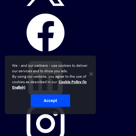
We - and our partners - use cookies to deliver
our services and to show you ads.
By using our website, you agree to the use of
cookies as described in our
Cookie Policy (in
English)
Accept