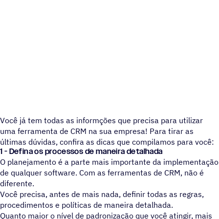
Você já tem todas as informções que precisa para utilizar
uma ferramenta de CRM na sua empresa! Para tirar as
últimas dúvidas, confira as dicas que compilamos para você:
1 - Defina os processos de maneira detalhada
O planejamento é a parte mais importante da implementação
de qualquer software. Com as ferramentas de CRM, não é
diferente.
Você precisa, antes de mais nada, definir todas as regras,
procedimentos e políticas de maneira detalhada.
Quanto maior o nível de padronização que você atingir, mais