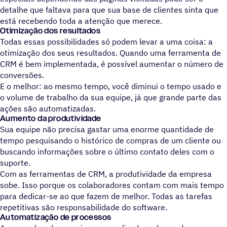
detalhe que faltava para que sua base de clientes sinta que
está recebendo toda a atenção que merece.
Otimização dos resultados
Todas essas possibilidades só podem levar a uma coisa: a
otimização dos seus resultados. Quando uma ferramenta de
CRM é bem implementada, é possível aumentar o número de
conversões.
E o melhor: ao mesmo tempo, você diminui o tempo usado e
o volume de trabalho da sua equipe, já que grande parte das
ações são automatizadas.
Aumento da produtividade
Sua equipe não precisa gastar uma enorme quantidade de
tempo pesquisando o histórico de compras de um cliente ou
buscando informações sobre o último contato deles com o
suporte.
Com as ferramentas de CRM, a produtividade da empresa
sobe. Isso porque os colaboradores contam com mais tempo
para dedicar-se ao que fazem de melhor. Todas as tarefas
repetitivas são responsabilidade do software.
Automatização de processos