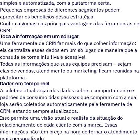
simples e automatizada, com a plataforma certa.
Pequenas empresas de diferentes segmentos podem
aproveitar os benefícios dessa estratégia.
Confira algumas das principais vantagens das ferramentas de
CRM:
Toda a informação em um só lugar
Uma ferramenta de CRM faz mais do que colher informação:
ela centraliza esses dados em um só lugar, de maneira que a
consulta se torne intuitiva e acessível.
Todas as informações que suas equipes precisam – sejam
elas de vendas, atendimento ou marketing, ficam reunidas na
plataforma.
Dados em tempo real
A coleta e atualização dos dados sobre o comportamento e
padrões de consumo ddas pessoas que compram com a sua
loja serão coletados automaticamente pela ferramenta de
CRM, estando sempre atualizados.
Isso permite uma visão atual e realista da situação do
relacionamento de cada cliente com a marca. Essas
informações não têm preço na hora de tornar o atendimento
mais personalizado.