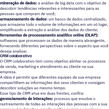
mineração de dados:
a análise de big data com o objetivo de
descobrir tendências relevantes e interessantes para as
pessoas que compram de você;
armazenamento de dados:
um banco de dados centralizado,
que armazena todo o volume de informações em um só lugar,
simplificando a extração e análise dos dados do cliente;
ferramentas de processamento analítico online (OLAP):
softwares que processam os dados de maneira abrangente,
fornecendo diferentes perspectivas sobre o aspecto que você
deseja analisar.
CRM colaborativo
O CRM colaborativo tem como objetivo alinhar os processos
de venda, marketing e atendimento ao cliente na sua
empresa.
A ideia é permitir que diferentes equipes da sua empresa
compartilhem as informações dos seus clientes e consigam
descobrir soluções ao mesmo tempo.
Esse tipo de CRM atua em duas frentes, confira:
gerenciamento de interações:
processo que envolve o
rastreamento de todas as interações das pessoas com a sua