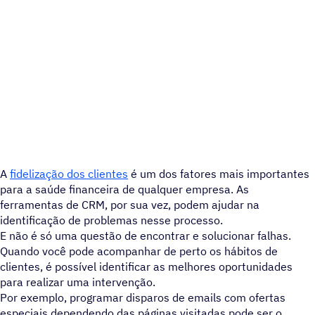
A
fidelização dos clientes
é um dos fatores mais importantes
para a saúde financeira de qualquer empresa. As
ferramentas de CRM, por sua vez, podem ajudar na
identificação de problemas nesse processo.
E não é só uma questão de encontrar e solucionar falhas.
Quando você pode acompanhar de perto os hábitos de
clientes, é possível identificar as melhores oportunidades
para realizar uma intervenção.
Por exemplo, programar disparos de emails com ofertas
especiais dependendo das páginas visitadas pode ser o