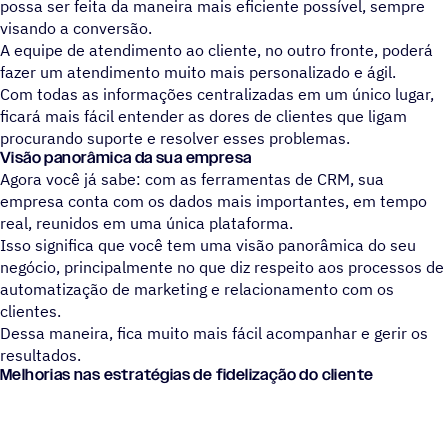
possa ser feita da maneira mais eficiente possível, sempre
visando a conversão.
A equipe de atendimento ao cliente, no outro fronte, poder
fazer um atendimento muito mais personalizado e ágil.
Com todas as informações centralizadas em um único lugar,
ficará mais fácil entender as dores de clientes que ligam
procurando suporte e resolver esses problemas.
Visão panorâmica da sua empresa
Agora você já sabe: com as ferramentas de CRM, sua
empresa conta com os dados mais importantes, em tempo
real, reunidos em uma única plataforma.
Isso significa que você tem uma visão panorâmica do seu
negócio, principalmente no que diz respeito aos processos de
automatização de marketing e relacionamento com os
clientes.
Dessa maneira, fica muito mais fácil acompanhar e gerir os
resultados.
Melhorias nas estratégias de fidelização do cliente