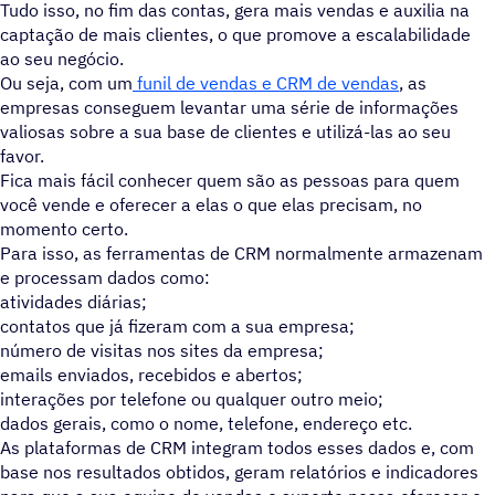
Tudo isso, no fim das contas, gera mais vendas e auxilia na
captação de mais clientes, o que promove a escalabilidade
ao seu negócio.
Ou seja, com um
funil de vendas e CRM de vendas
, as
empresas conseguem levantar uma série de informações
valiosas sobre a sua base de clientes e utilizá-las ao seu
favor.
Fica mais fácil conhecer quem são as pessoas para quem
você vende e oferecer a elas o que elas precisam, no
momento certo.
Para isso, as ferramentas de CRM normalmente armazenam
e processam dados como:
atividades diárias;
contatos que já fizeram com a sua empresa;
número de visitas nos sites da empresa;
emails enviados, recebidos e abertos;
interações por telefone ou qualquer outro meio;
dados gerais, como o nome, telefone, endereço etc.
As plataformas de CRM integram todos esses dados e, com
base nos resultados obtidos, geram relatórios e indicadores