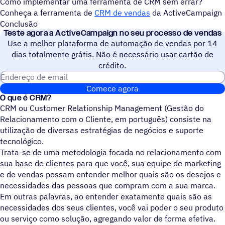
Como implementar uma ferramenta de CRM sem errar?
Conheça a ferramenta de
CRM de vendas
da ActiveCampaign
Conclusão
Teste agora a ActiveCampaign no seu processo de vendas
Use a melhor plataforma de automação de vendas por 14
dias totalmente grátis. Não é necessário usar cartão de
crédito.
Endereço de email
Comece agora
O que é CRM?
CRM ou Customer Relationship Management (Gestão do
Relacionamento com o Cliente, em português) consiste na
utilização de diversas estratégias de negócios e suporte
tecnológico.
Trata-se de uma metodologia focada no relacionamento com
sua base de clientes para que você, sua equipe de marketing
e de vendas possam entender melhor quais são os desejos e
necessidades das pessoas que compram com a sua marca.
Em outras palavras, ao entender exatamente quais são as
necessidades dos seus clientes, você vai poder o seu produto
ou serviço como solução, agregando valor de forma efetiva.