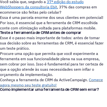
Você sabia que, segundo a
37ª edição do estudo
WebShoppers da consultoria Ebit
, 37% das compras em
ecommerce são feitas pelo celular?
Essa é uma parcela enorme dos seus clientes em potencial!
Por isso, é essencial que a ferramenta de CRM escolhida
conte com otimização voltada para plataformas mobile.
Teste a ferramenta de CRM antes de comprar
Esse é o passo mais importante de todos: antes de tomar
sua decisão sobre as ferramentas de CRM, é essencial fazer
um teste prático.
Procure uma opção que permita que você experimente a
ferramenta em sua funcionalidade plena na sua empresa,
sem cobrar por isso. Isso é fundamental para ter certeza de
que a opção atende às suas necessidades sem inflar o
orçamento da implementação.
Conheça a ferramenta de CRM da ActiveCampaign.
Comece
agora mesmo seu teste gratuito!
Como implementar uma ferramenta de CRM sem errar?