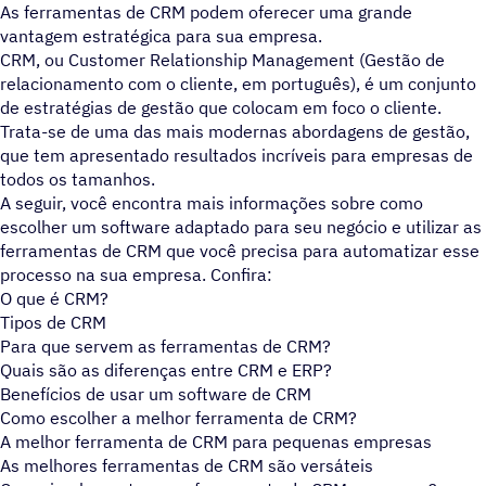
As ferramentas de CRM podem oferecer uma grande
vantagem estratégica para sua empresa.
CRM, ou Customer Relationship Management (Gestão de
relacionamento com o cliente, em português), é um conjunto
de estratégias de gestão que colocam em foco o cliente.
Trata-se de uma das mais modernas abordagens de gestão,
que tem apresentado resultados incríveis para empresas de
todos os tamanhos.
A seguir, você encontra mais informações sobre como
escolher um software adaptado para seu negócio e utilizar as
ferramentas de CRM que você precisa para automatizar esse
processo na sua empresa. Confira:
O que é CRM?
Tipos de CRM
Para que servem as ferramentas de CRM?
Quais são as diferenças entre CRM e ERP?
Benefícios de usar um software de CRM
Como escolher a melhor ferramenta de CRM?
A melhor ferramenta de CRM para pequenas empresas
As melhores ferramentas de CRM são versáteis