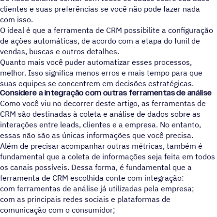
clientes e suas preferências se você não pode fazer nada
com isso.
O ideal é que a ferramenta de CRM possibilite a configuração
de ações automáticas, de acordo com a etapa do funil de
vendas, buscas e outros detalhes.
Quanto mais você puder automatizar esses processos,
melhor. Isso significa menos erros e mais tempo para que
suas equipes se concentrem em decisões estratégicas.
Considere a integração com outras ferramentas de análise
Como você viu no decorrer deste artigo, as ferramentas de
CRM são destinadas à coleta e análise de dados sobre as
interações entre leads, clientes e a empresa. No entanto,
essas não são as únicas informações que você precisa.
Além de precisar acompanhar outras métricas, também é
fundamental que a coleta de informações seja feita em todos
os canais possíveis. Dessa forma, é fundamental que a
ferramenta de CRM escolhida conte com integração:
com ferramentas de análise já utilizadas pela empresa;
com as principais redes sociais e plataformas de
comunicação com o consumidor;