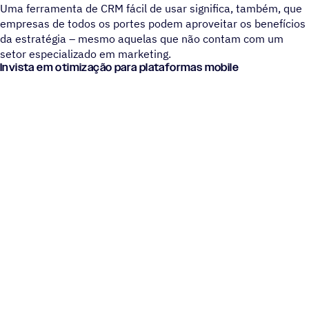
Uma ferramenta de CRM fácil de usar significa, também, que
empresas de todos os portes podem aproveitar os benefícios
da estratégia – mesmo aquelas que não contam com um
setor especializado em marketing.
Invista em otimização para plataformas mobile