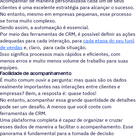
Acompanhar de maneira personalizada cada um de seus
clientes é uma excelente estratégia para alcançar o sucesso.
No entanto, mesmo em empresas pequenas, esse processo
se torna muito complexo.
Sendo assim, a automaação é essencial.
Por meio das ferramentas de CRM, é possível definir as ações
adequadas para cada interação, para
cada etapa do seu funil
de vendas
e, claro, para cada situação.
Isso significa processos mais rápidos e eficientes, com
menos erros e muito menos volume de trabalho para suas
equipes.
Facilidade de acompanhamento
É muito comum ouvir a pergunta: mas quais são os dados
realmente importantes nas interações entre clientes e
empresas? Bem, a resposta é: quase todos!
No entanto, acompanhar essa grande quantidade de detalhes
pode ser um desafio. A menos que você conte com
ferramentas de CRM.
Uma plataforma completa é capaz de organizar e cruzar
esses dados de maneira a facilitar o acompanhamento. Esse
panorama é fundamental para a tomada de decisão