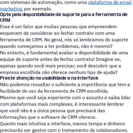
com sistemas de automação, como uma
plataforma de email
marketing
, por exemplo.
Opte pela disponibilidade de suporte para a ferramenta de
CRM
Esse é um fator que muitas pessoas que empreendem
esquecem de considerar ao fechar contrato com uma
ferramenta de CRM. No geral, nós só lembramos do suporte
quando começamos a ter problemas, não é mesmo?
No entanto, é fundamental avaliar a disponibilidade de uma
equipe de suporte antes de fechar contrato! Imagine se,
apenas quando você mais precisar, você descobrir que a
empresa escolhida não oferece nenhum tipo de ajuda?
Preste atenção na usabilidade e na interface
Não podemos ressaltar o suficiente a importância que tem a
facilidade de uso da ferramenta de CRM escolhida.
Mesmo que você seja experiente com o assunto e saiba lidar
com plataformas mais complexas, é interessante lembrar
que você não é a única pessoa que precisará das
informações que o software de CRM oferece.
Quanto mais intuitiva a interface, menos tempo e dinheiro
precisarão ser gastos com o treinamento de colaboradores.