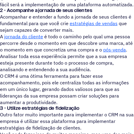
fácil será a implementação de uma plataforma automatizada.
2 - Acompanhe a jornada de seus clientes
Acompanhar e entender a fundo a jornada de seus clientes é
fundamental para que você crie
estratégias de vendas
que
sejam capazes de converter mais.
A
jornada do cliente
é todo o caminho pelo qual uma pessoa
percorre desde o momento em que descobre uma marca, até
o momento em que concretiza uma compra e o
pós-venda
.
Analisar toda essa experiência permite que a sua empresa
esteja presente durante todo o processo de compra,
analisando e entendendo a sua audiência.
O CRM é uma ótima ferramenta para fazer esse
acompanhamento, pois ele centraliza todas as informações
em um único lugar, gerando dados valiosos para que as
lideranças da sua empresa possam criar soluções para
aumentar a produtividade.
3 - Utilize estratégias de fidelização
Outro fator muito importante para implementar o CRM na sua
empresa é utilizar essa plataforma para implementar
estratégias de fidelização de clientes.