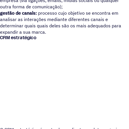
empresa (via ligações, emails, mídias sociais ou qualquer
outra forma de comunicação);
gestão de canais:
processo cujo objetivo se encontra em
analisar as interações mediante diferentes canais e
determinar quais quais deles são os mais adequados para
expandir a sua marca.
CRM estratégico