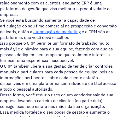
relacionamento com os clientes, enquanto ERP é uma
plataforma de gestão que visa melhorar a produtividade da
empresa.
Se você está buscando aumentar a capacidade de
articulação do seu time comercial na prospecção e conversão
de leads, então a
automação de marketing
e o CRM são as
plataformas que você deve escolher.
Isso porque o CRM permite um formato de trabalho muito
mais ágil e dinâmico para a sua equipe, fazendo com que as
pessoas dediquem seu tempo ao que realmente interessa:
fornecer uma experiência inesquecível.
O CRM também libera a sua gestão de ter de criar controles
manuais e particulares para cada pessoa da equipe, pois as
informações pertinentes sobre cada cliente estarão
disponíveis em uma plataforma centralizada e de fácil acesso
a todo o pessoal autorizado.
Dessa forma, você reduz o risco de um vendedor sair da sua
empresa levando a carteira de clientes (ou parte dela)
consigo, pois tudo estará nas mãos da sua organização.
Essa medida fortalece o seu poder de gestão e aumenta o