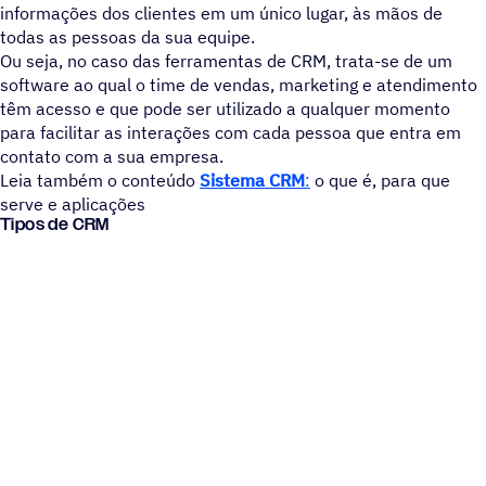
informações dos clientes em um único lugar, às mãos de
todas as pessoas da sua equipe.
Ou seja, no caso das ferramentas de CRM, trata-se de um
software ao qual o time de vendas, marketing e atendimento
têm acesso e que pode ser utilizado a qualquer momento
para facilitar as interações com cada pessoa que entra em
contato com a sua empresa.
Leia também o conteúdo
Sistema CRM
:
o que é, para que
serve e aplicações
Tipos de CRM