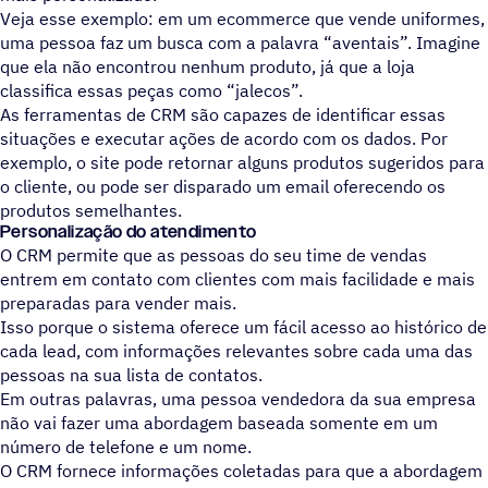
Veja esse exemplo: em um ecommerce que vende uniformes,
uma pessoa faz um busca com a palavra “aventais”. Imagine
que ela não encontrou nenhum produto, já que a loja
classifica essas peças como “jalecos”.
As ferramentas de CRM são capazes de identificar essas
situações e executar ações de acordo com os dados. Por
exemplo, o site pode retornar alguns produtos sugeridos para
o cliente, ou pode ser disparado um email oferecendo os
produtos semelhantes.
Personalização do atendimento
O CRM permite que as pessoas do seu time de vendas
entrem em contato com clientes com mais facilidade e mais
preparadas para vender mais.
Isso porque o sistema oferece um fácil acesso ao histórico de
cada lead, com informações relevantes sobre cada uma das
pessoas na sua lista de contatos.
Em outras palavras, uma pessoa vendedora da sua empresa
não vai fazer uma abordagem baseada somente em um
número de telefone e um nome.
O CRM fornece informações coletadas para que a abordagem