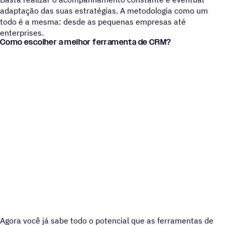
adaptação das suas estratégias. A metodologia como um
todo é a mesma: desde as pequenas empresas até
enterprises.
Como escolher a melhor ferramenta de CRM?
Agora você já sabe todo o potencial que as ferramentas de