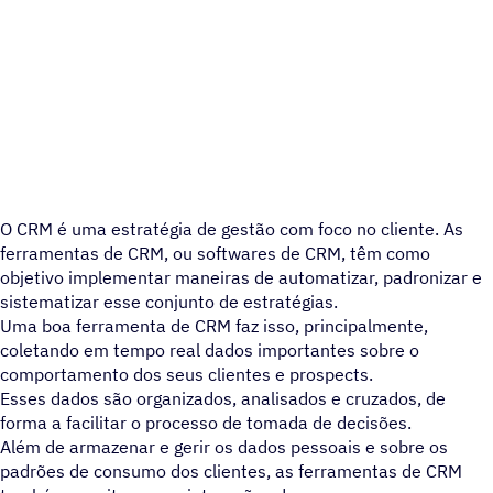
O CRM é uma estratégia de gestão com foco no cliente. As
ferramentas de CRM, ou softwares de CRM, têm como
objetivo implementar maneiras de automatizar, padronizar e
sistematizar esse conjunto de estratégias.
Uma boa ferramenta de CRM faz isso, principalmente,
coletando em tempo real dados importantes sobre o
comportamento dos seus clientes e prospects.
Esses dados são organizados, analisados e cruzados, de
forma a facilitar o processo de tomada de decisões.
Além de armazenar e gerir os dados pessoais e sobre os
padrões de consumo dos clientes, as ferramentas de CRM