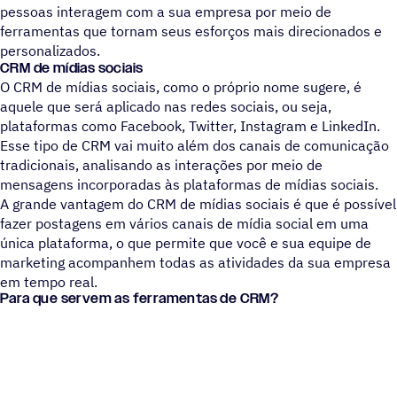
pessoas interagem com a sua empresa por meio de
ferramentas que tornam seus esforços mais direcionados e
personalizados.
CRM de mídias sociais
O CRM de mídias sociais, como o próprio nome sugere, é
aquele que será aplicado nas redes sociais, ou seja,
plataformas como Facebook, Twitter, Instagram e LinkedIn.
Esse tipo de CRM vai muito além dos canais de comunicação
tradicionais, analisando as interações por meio de
mensagens incorporadas às plataformas de mídias sociais.
A grande vantagem do CRM de mídias sociais é que é possível
fazer postagens em vários canais de mídia social em uma
única plataforma, o que permite que você e sua equipe de
marketing acompanhem todas as atividades da sua empresa
em tempo real.
Para que servem as ferramentas de CRM?