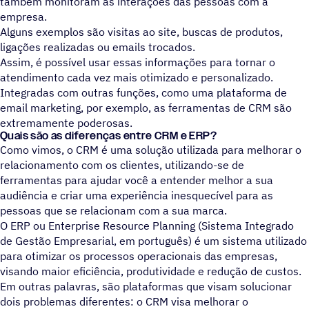
também monitoram as interações das pessoas com a
empresa.
Alguns exemplos são visitas ao site, buscas de produtos,
ligações realizadas ou emails trocados.
Assim, é possível usar essas informações para tornar o
atendimento cada vez mais otimizado e personalizado.
Integradas com outras funções, como uma plataforma de
email marketing, por exemplo, as ferramentas de CRM são
extremamente poderosas.
Quais são as diferenças entre CRM e ERP?
Como vimos, o CRM é uma solução utilizada para melhorar o
relacionamento com os clientes, utilizando-se de
ferramentas para ajudar você a entender melhor a sua
audiência e criar uma experiência inesquecível para as
pessoas que se relacionam com a sua marca.
O ERP ou Enterprise Resource Planning (Sistema Integrado
de Gestão Empresarial, em português) é um sistema utilizado
para otimizar os processos operacionais das empresas,
visando maior eficiência, produtividade e redução de custos.
Em outras palavras, são plataformas que visam solucionar
dois problemas diferentes: o CRM visa melhorar o