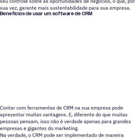
seu controle sobre as oportunidades de negócios, o que, por
sua vez, garante mais sustentabilidade para sua empresa.
Benefícios de usar um software de CRM
Contar com ferramentas de CRM na sua empresa pode
apresentar muitas vantagens. E, diferente do que muitas
pessoas pensam, isso não é verdade apenas para grandes
empresas e gigantes do marketing.
Na verdade, o CRM pode ser implementado de maneira