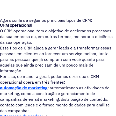
Agora confira a seguir os principais tipos de CRM:
CRM operacional
O CRM operacional tem o objetivo de acelerar os processos
da sua empresa ou, em outros termos, melhorar a eficiência
da sua operação.
Esse tipo de CRM ajuda a gerar leads e a transformar essas
pessoas em clientes ao fornecer um serviço melhor, tanto
para as pessoas que já compram com você quanto para
aquelas que ainda precisam de um pouco mais de
informação.
Por isso, de maneira geral, podemos dizer que o CRM
operacional opera em três frentes:
automação de marketing
:
automatizando as atividades de
marketing, como a construção e gerenciamento de
campanhas de email marketing, distribuição de conteúdo,
contato com leads e o fornecimento de dados para análise
das campanhas;