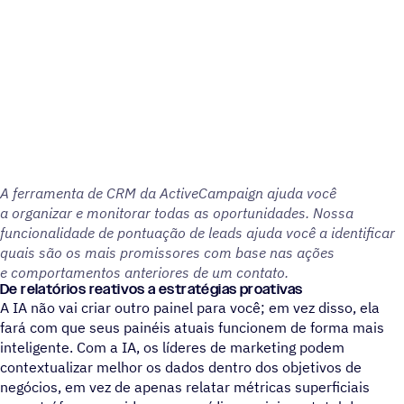
A ferramenta de CRM da ActiveCampaign ajuda você
a organizar e monitorar todas as oportunidades. Nossa
funcionalidade de pontuação de leads ajuda você a identificar
quais são os mais promissores com base nas ações
e comportamentos anteriores de um contato.
De relatórios reativos a estratégias proativas
A IA não vai criar outro painel para você; em vez disso, ela
fará com que seus painéis atuais funcionem de forma mais
inteligente. Com a IA, os líderes de marketing podem
contextualizar melhor os dados dentro dos objetivos de
negócios, em vez de apenas relatar métricas superficiais