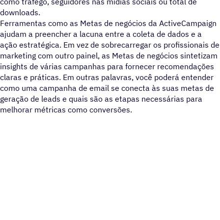
como tráfego, seguidores nas mídias sociais ou total de
downloads.
Ferramentas como as Metas de negócios da ActiveCampaign
ajudam a preencher a lacuna entre a coleta de dados e a
ação estratégica. Em vez de sobrecarregar os profissionais de
marketing com outro painel, as Metas de negócios sintetizam
insights de várias campanhas para fornecer recomendações
claras e práticas. Em outras palavras, você poderá entender
como uma campanha de email se conecta às suas metas de
geração de leads e quais são as etapas necessárias para
melhorar métricas como conversões.