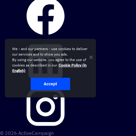
We - and our partners - use cookies to deliver
our services and to show you ads.
By using our website, you agree to the use of
cookies as described in our
Cookie Policy (in
English)
Accept
© 2026 ActiveCampaign