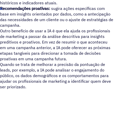
históricos e indicadores atuais.
Recomendações proativas:
sugira ações específicas com
base em insights orientados por dados, como a antecipação
das necessidades de um cliente ou o ajuste de estratégias de
campanha.
Outro benefício de usar a IA é que ela ajuda os profissionais
de marketing a passar da análise descritiva para insights
preditivos e proativos. Em vez de resumir o que aconteceu
em uma campanha anterior, a IA pode oferecer as próximas
etapas tangíveis para direcionar a tomada de decisões
proativas em uma campanha futura.
Quando se trata de melhorar a precisão da pontuação de
leads, por exemplo, a IA pode analisar o engajamento do
público, os dados demográficos e os comportamentos para
ajudar os profissionais de marketing a identificar quem deve
ser priorizado.