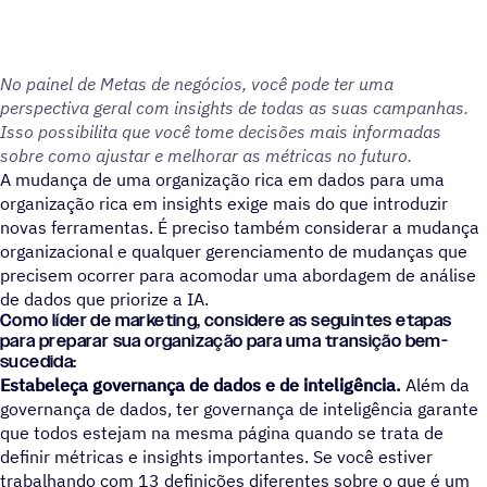
No painel de Metas de negócios, você pode ter uma
perspectiva geral com insights de todas as suas campanhas.
Isso possibilita que você tome decisões mais informadas
sobre como ajustar e melhorar as métricas no futuro.
A mudança de uma organização rica em dados para uma
organização rica em insights exige mais do que introduzir
novas ferramentas. É preciso também considerar a mudança
organizacional e qualquer gerenciamento de mudanças que
precisem ocorrer para acomodar uma abordagem de análise
de dados que priorize a IA.
Como líder de marketing, considere as seguintes etapas
para preparar sua organização para uma transição bem-
sucedida:
Estabeleça governança de dados e de inteligência.
Além da
governança de dados, ter governança de inteligência garante
que todos estejam na mesma página quando se trata de
definir métricas e insights importantes. Se você estiver
trabalhando com 13 definições diferentes sobre o que é um