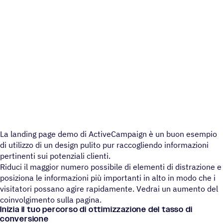
La landing page demo di ActiveCampaign è un buon esempio
di utilizzo di un design pulito pur raccogliendo informazioni
pertinenti sui potenziali clienti.
Riduci il maggior numero possibile di elementi di distrazione e
posiziona le informazioni più importanti in alto in modo che i
visitatori possano agire rapidamente. Vedrai un aumento del
coinvolgimento sulla pagina.
Inizia il tuo percorso di ottimizzazione del tasso di
conversione