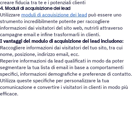
creare fiducia tra te e i potenziali clienti
4. Moduli di acquisizione dei lead
Utilizzare
moduli di acquisizione dei lead
può essere uno
strumento incredibilmente potente per raccogliere
informazioni dai visitatori del sito web, nutrirli attraverso
campagne email e infine trasformarli in clienti.
I vantaggi del modulo di acquisizione dei lead includono:
Raccogliere informazioni dai visitatori del tuo sito, tra cui
nome, posizione, indirizzo email, ecc.
Reperire informazioni da lead qualificati in modo da poter
segmentare la tua lista di email in base a comportamenti
specifici, informazioni demografiche e preferenze di contatto.
Utilizza queste specifiche per personalizzare la tua
comunicazione e convertire i visitatori in clienti in modo più
efficace.