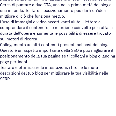
Cerca di puntare a due CTA, una nella prima metà del blog e
una in fondo. Testare il posizionamento può darti un'idea
migliore di ciò che funziona meglio.
L'uso di immagini e video accattivanti aiuta il lettore a
comprendere il contenuto, lo mantiene coinvolto per tutta la
durata dell'opera e aumenta le possibilità di essere trovato
sui motori di ricerca.
Collegamento ad altri contenuti presenti nel post del blog.
Questo è un aspetto importante della SEO e può migliorare il
posizionamento della tua pagina se ti colleghi a blog o landing
page pertinenti.
Testare e ottimizzare le intestazioni, i titoli e le meta
descrizioni del tuo blog per migliorare la tua visibilità nelle
SERP.