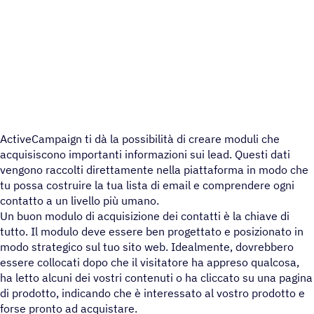
ActiveCampaign ti dà la possibilità di creare moduli che
acquisiscono importanti informazioni sui lead. Questi dati
vengono raccolti direttamente nella piattaforma in modo che
tu possa costruire la tua lista di email e comprendere ogni
contatto a un livello più umano.
Un buon modulo di acquisizione dei contatti è la chiave di
tutto. Il modulo deve essere ben progettato e posizionato in
modo strategico sul tuo sito web. Idealmente, dovrebbero
essere collocati dopo che il visitatore ha appreso qualcosa,
ha letto alcuni dei vostri contenuti o ha cliccato su una pagina
di prodotto, indicando che è interessato al vostro prodotto e
forse pronto ad acquistare.