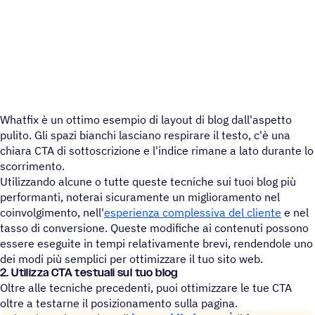
Whatfix è un ottimo esempio di layout di blog dall'aspetto
pulito. Gli spazi bianchi lasciano respirare il testo, c'è una
chiara CTA di sottoscrizione e l'indice rimane a lato durante lo
scorrimento.
Utilizzando alcune o tutte queste tecniche sui tuoi blog più
performanti, noterai sicuramente un miglioramento nel
coinvolgimento, nell'
esperienza complessiva del cliente
e nel
tasso di conversione. Queste modifiche ai contenuti possono
essere eseguite in tempi relativamente brevi, rendendole uno
dei modi più semplici per ottimizzare il tuo sito web.
2. Utilizza CTA testuali sul tuo blog
Oltre alle tecniche precedenti, puoi ottimizzare le tue CTA
oltre a testarne il posizionamento sulla pagina.