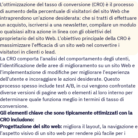
L'ottimizzazione del tasso di conversione (CRO) è il processo
di aumento della percentuale di visitatori del sito Web che
intraprendono un'azione desiderata: che si tratti di effettuare
un acquisto, iscriversi a una newsletter, compilare un modulo
o qualsiasi altra azione in linea con gli obiettivi del
proprietario del sito Web. L'obiettivo principale della CRO è
massimizzare l'efficacia di un sito web nel convertire i
visitatori in clienti o lead.
La CRO comporta l'analisi del comportamento degli utenti,
l'identificazione delle aree di miglioramento su un sito Web e
l'implementazione di modifiche per migliorare l'esperienza
dell'utente e incoraggiare le azioni desiderate. Questo
processo spesso include test A/B, in cui vengono confrontate
diverse versioni di pagine web o elementi al loro interno per
determinare quale funziona meglio in termini di tasso di
conversione.
Gli elementi chiave che sono tipicamente ottimizzati con la
CRO includono:
Progettazione del sito web:
migliora il layout, la navigazione e
l'aspetto visivo di un sito web per rendere più facile per i