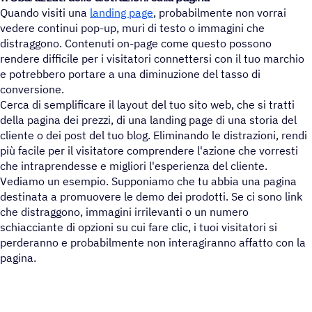
Quando visiti una
landing page
, probabilmente non vorrai
vedere continui pop-up, muri di testo o immagini che
distraggono. Contenuti on-page come questo possono
rendere difficile per i visitatori connettersi con il tuo marchio
e potrebbero portare a una diminuzione del tasso di
conversione.
Cerca di semplificare il layout del tuo sito web, che si tratti
della pagina dei prezzi, di una landing page di una storia del
cliente o dei post del tuo blog. Eliminando le distrazioni, rendi
più facile per il visitatore comprendere l'azione che vorresti
che intraprendesse e migliori l'esperienza del cliente.
Vediamo un esempio. Supponiamo che tu abbia una pagina
destinata a promuovere le demo dei prodotti. Se ci sono link
che distraggono, immagini irrilevanti o un numero
schiacciante di opzioni su cui fare clic, i tuoi visitatori si
perderanno e probabilmente non interagiranno affatto con la
pagina.