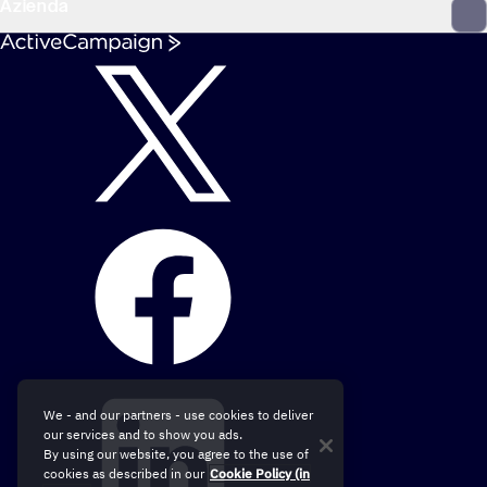
Azienda
We - and our partners - use cookies to deliver
our services and to show you ads.
By using our website, you agree to the use of
cookies as described in our
Cookie Policy (in