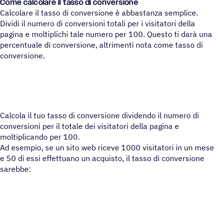
Come calcolare il tasso di conversione
Calcolare il tasso di conversione è abbastanza semplice.
Dividi il numero di conversioni totali per i visitatori della
pagina e moltiplichi tale numero per 100. Questo ti darà una
percentuale di conversione, altrimenti nota come tasso di
conversione.
Calcola il tuo tasso di conversione dividendo il numero di
conversioni per il totale dei visitatori della pagina e
moltiplicando per 100.
Ad esempio, se un sito web riceve 1000 visitatori in un mese
e 50 di essi effettuano un acquisto, il tasso di conversione
sarebbe: