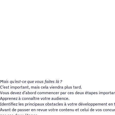
Mais qu’est-ce que vous faites là ?
C’est important, mais cela viendra plus tard.
Vous devez d’abord commencer par ces deux étapes importan
Apprenez à connaître votre audience.
Identifiez les principaux obstacles à votre développement en
Avant de passer en revue votre contenu et celui de vos conc