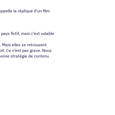
pelle la réplique d’un film
 pays fictif, mais c’est valable
 Mais elles se retrouvent
it. Ce n’est pas grave. Nous
bonne stratégie de contenu