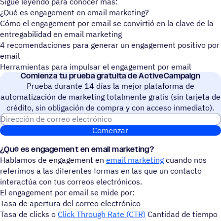
Sigue leyendo para conocer más:
¿Qué es engagement en email marketing?
Cómo el engagement por email se convirtió en la clave de la
entregabilidad en email marketing
4 recomendaciones para generar un engagement positivo por
email
Herramientas para impulsar el engagement por email
Comienza tu prueba gratuita de ActiveCampaign
Prueba durante 14 días la mejor plataforma de
automatización de marketing totalmente gratis (sin tarjeta de
crédito, sin obligación de compra y con acceso inmediato).
Dirección de correo electrónic
Comenzar
¿Qué es engagement en email marketing?
Hablamos de engagement en
email marketing
cuando nos
referimos a las diferentes formas en las que un contacto
interactúa con tus correos electrónicos.
El engagement por email se mide por:
Tasa de apertura del correo electrónico
Tasa de clicks o
Click Through Rate (CTR)
Cantidad de tiempo