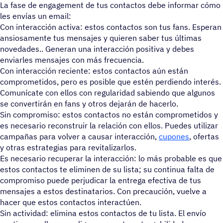
La fase de engagement de tus contactos debe informar cómo
les envías un email:
Con interacción activa: estos contactos son tus fans. Esperan
ansiosamente tus mensajes y quieren saber tus últimas
novedades.. Generan una interacción positiva y debes
enviarles mensajes con más frecuencia.
Con interacción reciente: estos contactos aún están
comprometidos, pero es posible que estén perdiendo interés.
Comunícate con ellos con regularidad sabiendo que algunos
se convertirán en fans y otros dejarán de hacerlo.
Sin compromiso: estos contactos no están comprometidos y
es necesario reconstruir la relación con ellos. Puedes utilizar
campañas para volver a causar interacción,
cupones
, ofertas
y otras estrategias para revitalizarlos.
Es necesario recuperar la interacción: lo más probable es que
estos contactos te eliminen de su lista; su continua falta de
compromiso puede perjudicar la entrega efectiva de tus
mensajes a estos destinatarios. Con precaución, vuelve a
hacer que estos contactos interactúen.
Sin actividad: elimina estos contactos de tu lista. El envío