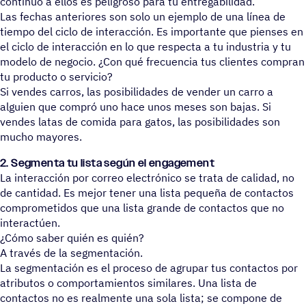
continuo a ellos es peligroso para tu entregabilidad.
Las fechas anteriores son solo un ejemplo de una línea de
tiempo del ciclo de interacción. Es importante que pienses en
el ciclo de interacción en lo que respecta a tu industria y tu
modelo de negocio. ¿Con qué frecuencia tus clientes compran
tu producto o servicio?
Si vendes carros, las posibilidades de vender un carro a
alguien que compró uno hace unos meses son bajas. Si
vendes latas de comida para gatos, las posibilidades son
mucho mayores.
2. Segmenta tu lista según el engagement
La interacción por correo electrónico se trata de calidad, no
de cantidad. Es mejor tener una lista pequeña de contactos
comprometidos que una lista grande de contactos que no
interactúen.
¿Cómo saber quién es quién?
A través de la segmentación.
La segmentación es el proceso de agrupar tus contactos por
atributos o comportamientos similares. Una lista de
contactos no es realmente una sola lista; se compone de