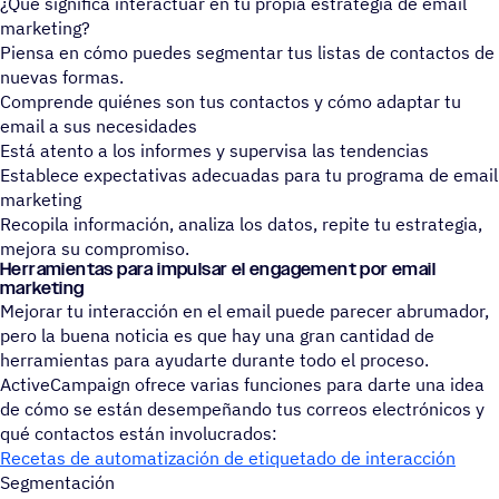
¿Qué significa interactuar en tu propia estrategia de email
marketing?
Piensa en cómo puedes segmentar tus listas de contactos de
nuevas formas.
Comprende quiénes son tus contactos y cómo adaptar tu
email a sus necesidades
Está atento a los informes y supervisa las tendencias
Establece expectativas adecuadas para tu programa de email
marketing
Recopila información, analiza los datos, repite tu estrategia,
mejora su compromiso.
Herra­mien­tas para impul­sar el enga­ge­ment por email
marketing
Mejorar tu interacción en el email puede parecer abrumador,
pero la buena noticia es que hay una gran cantidad de
herramientas para ayudarte durante todo el proceso.
ActiveCampaign ofrece varias funciones para darte una idea
de cómo se están desempeñando tus correos electrónicos y
qué contactos están involucrados:
Recetas de automatización de etiquetado de interacción
Segmentación