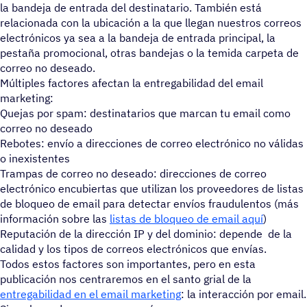
la bandeja de entrada del destinatario. También est
relacionada con la ubicación a la que llegan nuestros correos
electrónicos ya sea a la bandeja de entrada principal, la
pestaña promocional, otras bandejas o la temida carpeta de
correo no deseado.
Múltiples factores afectan la entregabilidad del email
marketing:
Quejas por spam: destinatarios que marcan tu email como
correo no deseado
Rebotes: envío a direcciones de correo electrónico no válidas
o inexistentes
Trampas de correo no deseado: direcciones de correo
electrónico encubiertas que utilizan los proveedores de listas
de bloqueo de email para detectar envíos fraudulentos (más
información sobre las
listas de bloqueo de email aquí
)
Reputación de la dirección IP y del dominio: depende de la
calidad y los tipos de correos electrónicos que envías.
Todos estos factores son importantes, pero en esta
publicación nos centraremos en el santo grial de la
entregabilidad en el email marketing
: la interacción por email.