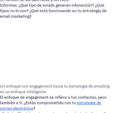
Informes: ¿Qué tipo de emails generan interacción? ¿Qué
tipos no lo son? ¿Qué está funcionando en tu estrategia de
email marketing?
Un enfoque con enga­ge­ment hacia tu estra­te­gia de emai­ling
es un enfoque inteligente.
El enfoque de engagement se refiere a tus contactos, pero
también a ti. ¿Estás comprometido con tu
estrategia de
correo electrónico
?