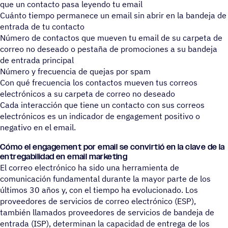
que un contacto pasa leyendo tu email
Cuánto tiempo permanece un email sin abrir en la bandeja de
entrada de tu contacto
Número de contactos que mueven tu email de su carpeta de
correo no deseado o pestaña de promociones a su bandeja
de entrada principal
Número y frecuencia de quejas por spam
Con qué frecuencia los contactos mueven tus correos
electrónicos a su carpeta de correo no deseado
Cada interacción que tiene un contacto con sus correos
electrónicos es un indicador de engagement positivo o
negativo en el email.
Cómo el engagement por email se convirtió en la clave de la
entregabilidad en email marketing
El correo electrónico ha sido una herramienta de
comunicación fundamental durante la mayor parte de los
últimos 30 años y, con el tiempo ha evolucionado. Los
proveedores de servicios de correo electrónico (ESP),
también llamados proveedores de servicios de bandeja de
entrada (ISP), determinan la capacidad de entrega de los