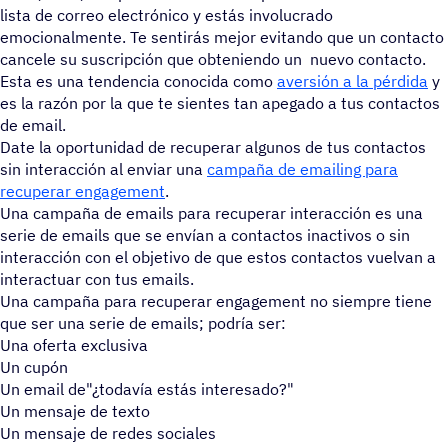
lista de correo electrónico y estás involucrado
emocionalmente. Te sentirás mejor evitando que un contacto
cancele su suscripción que obteniendo un nuevo contacto.
Esta es una tendencia conocida como
aversión a la pérdida
y
es la razón por la que te sientes tan apegado a tus contactos
de email.
Date la oportunidad de recuperar algunos de tus contactos
sin interacción al enviar una
campaña de emailing para
recuperar engagement
.
Una campaña de emails para recuperar interacción es una
serie de emails que se envían a contactos inactivos o sin
interacción con el objetivo de que estos contactos vuelvan a
interactuar con tus emails.
Una campaña para recuperar engagement no siempre tiene
que ser una serie de emails; podría ser:
Una oferta exclusiva
Un cupón
Un email de"¿todavía estás interesado?"
Un mensaje de texto
Un mensaje de redes sociales