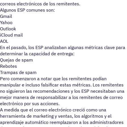
correos electrónicos de los remitentes.
Algunos ESP comunes son:
Gmail
Yahoo
Outlook
iCloud mail
AOL
En el pasado, los ESP analizaban algunas métricas clave para
determinar la capacidad de entrega:
Quejas de spam
Rebotes
Trampas de spam
Pero comenzaron a notar que los remitentes podían
manipular e incluso falsificar estas métricas. Los remitentes
no siguieron las recomendaciones y los ESP necesitaban una
mejor manera de responsabilizar a los remitentes de correo
electrónico por sus acciones.
A medida que el correo electrónico creció como una
herramienta de marketing y ventas, los algoritmos y el
aprendizaje automático reemplazaron a los administradores