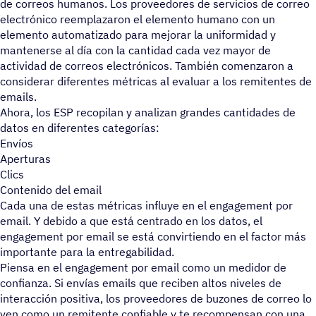
de correos humanos. Los proveedores de servicios de correo
electrónico reemplazaron el elemento humano con un
elemento automatizado para mejorar la uniformidad y
mantenerse al día con la cantidad cada vez mayor de
actividad de correos electrónicos. También comenzaron a
considerar diferentes métricas al evaluar a los remitentes de
emails.
Ahora, los ESP recopilan y analizan grandes cantidades de
datos en diferentes categorías:
Envíos
Aperturas
Clics
Contenido del email
Cada una de estas métricas influye en el engagement por
email. Y debido a que está centrado en los datos, el
engagement por email se está convirtiendo en el factor más
importante para la entregabilidad.
Piensa en el engagement por email como un medidor de
confianza. Si envías emails que reciben altos niveles de
interacción positiva, los proveedores de buzones de correo lo
ven como un remitente confiable y te recompensan con una