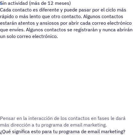
Sin actividad (más de 12 meses)
Cada contacto es diferente y puede pasar por el ciclo más
rápido o más lento que otro contacto. Algunos contactos
estarán atentos y ansiosos por abrir cada correo electrónico
que envíes. Algunos contactos se registrarán y nunca abrirán
un solo correo electrónico.
Pensar en la inter­ac­ción de los contac­tos en fases le dar
más direc­ción a tu programa de email marketing.
¿Qué significa esto para tu programa de email marketing?