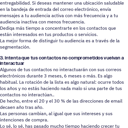
entregabilidad. Si deseas mantener una ubicación saludable
en la bandeja de entrada del correo electrónico, envía
mensajes a tu audiencia activa con más frecuencia y a tu
audiencia inactiva con menos frecuencia.
Dediqa más tiempo a concentrarte en los contactos que
están interesados en tus productos o servicios.
La mejor forma de distinguir tu audiencia es a través de la
segmentación.
3. Intenta que tus contactos no comprometidos vuelvan a
interactuar
Algunos de tus contactos no interactuarán con sus correos
electrónicos durante 3 meses, 6 meses o más. Es algo
habitual. La rotación de la lista es algo natural: ocurre todos
los años y no estás haciendo nada malo si una parte de tus
contactos no interactúan..
De hecho, entre el 20 y el 30 % de las direcciones de email
decaen año tras año.
Las personas cambian, al igual que sus intereses y sus
intenciones de compra.
Lo sé, lo sé, has pasado mucho tiempo haciendo crecer tu