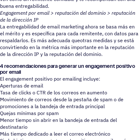
buena entregabilidad.
Engagement por email > reputación del dominio > reputación
de la dirección IP
La entregabilidad de email marketing ahora se basa más en
el mérito y es específica para cada remitente, con datos para
respaldarlos. Es más adecuada queotras medidas y se est
convirtiendo en la métrica más importante en la reputación
de la dirección IP y la reputación del dominio.
4 recomendaciones para generar un engagement positivo
por email
El engagement positivo por emailing incluye:
Aperturas de email
Tasa de clicks o CTR de los correos en aumento
Movimiento de correos desde la pestaña de spam o de
promociones a la bandeja de entrada principal
Quejas mínimas por spam
Menor tiempo sin abrir en la bandeja de entrada del
destinatario
Más tiempo dedicado a leer el correo electrónico