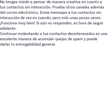
No tengas miedo a pensar de manera creativa en cuanto a
tus contactos sin interacción. Prueba otros canales además
del correo electrónico. Envía mensajes a tus contactos sin
interacción de vez en cuando, pero solo unas pocas veces.
¡Funciona muy bien! Si aún no responden, es hora de seguir
adelante.
Continuar molestando a tus contactos desinteresados es una
excelente manera de acumular quejas de spam y puede
dañar tu entregabilidad general.