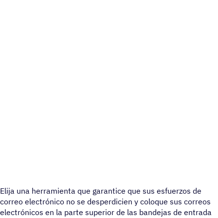
Elija una herramienta que garantice que sus esfuerzos de
correo electrónico no se desperdicien y coloque sus correos
electrónicos en la parte superior de las bandejas de entrada