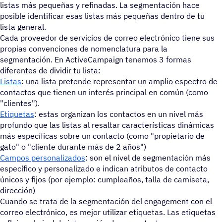
listas más pequeñas y refinadas. La segmentación hace
posible identificar esas listas más pequeñas dentro de tu
lista general.
Cada proveedor de servicios de correo electrónico tiene sus
propias convenciones de nomenclatura para la
segmentación. En ActiveCampaign tenemos 3 formas
diferentes de dividir tu lista:
Listas
: una lista pretende representar un amplio espectro de
contactos que tienen un interés principal en común (como
"clientes").
Etiquetas
: estas organizan los contactos en un nivel más
profundo que las listas al resaltar características dinámicas
más específicas sobre un contacto (como "propietario de
gato" o "cliente durante más de 2 años")
Campos personalizados
: son el nivel de segmentación más
específico y personalizado e indican atributos de contacto
únicos y fijos (por ejemplo: cumpleaños, talla de camiseta,
dirección)
Cuando se trata de la segmentación del engagement con el
correo electrónico, es mejor utilizar etiquetas. Las etiquetas