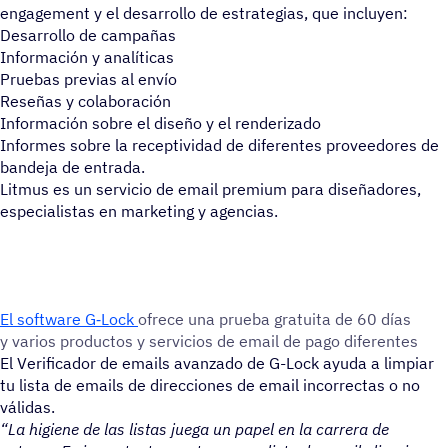
engagement y el desarrollo de estrategias, que incluyen:
Desarrollo de campañas
Información y analíticas
Pruebas previas al envío
Reseñas y colaboración
Información sobre el diseño y el renderizado
Informes sobre la receptividad de diferentes proveedores de
bandeja de entrada.
Litmus es un servicio de email premium para diseñadores,
especialistas en marketing y agencias.
El soft­ware G‑Lock
ofrece una prueba gratuita de 60 días
y varios produc­tos y servi­cios de email de pago diferentes
El Verificador de emails avanzado de G-Lock ayuda a limpiar
tu lista de emails de direcciones de email incorrectas o no
válidas.
“La higiene de las listas juega un papel en la carrera de