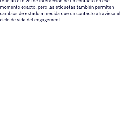
reflejan el nivel de interacción de un contacto en ese
momento exacto, pero las etiquetas también permiten
cambios de estado a medida que un contacto atraviesa el
ciclo de vida del engagement.