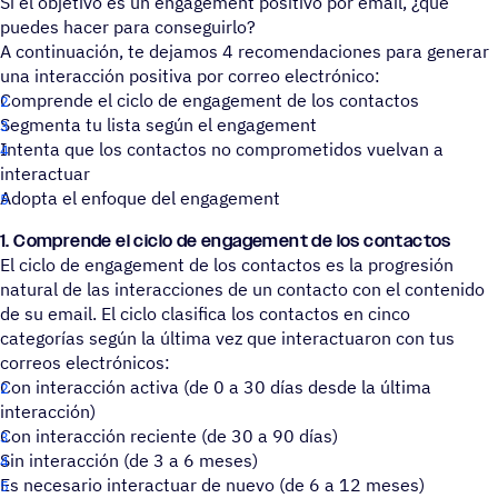
Si el objetivo es un engagement positivo por email, ¿qué
puedes hacer para conseguirlo?
A continuación, te dejamos 4 recomendaciones para generar
una interacción positiva por correo electrónico:
Comprende el ciclo de engagement de los contactos
Segmenta tu lista según el engagement
Intenta que los contactos no comprometidos vuelvan a
interactuar
Adopta el enfoque del engagement
1. Comprende el ciclo de engagement de los contactos
El ciclo de engagement de los contactos es la progresión
natural de las interacciones de un contacto con el contenido
de su email. El ciclo clasifica los contactos en cinco
categorías según la última vez que interactuaron con tus
correos electrónicos:
Con interacción activa (de 0 a 30 días desde la última
interacción)
Con interacción reciente (de 30 a 90 días)
Sin interacción (de 3 a 6 meses)
Es necesario interactuar de nuevo (de 6 a 12 meses)