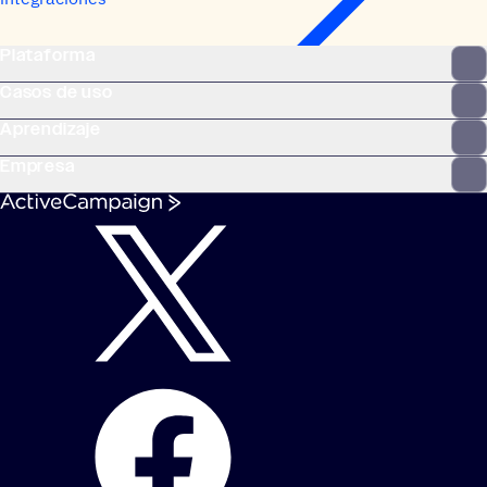
Plataforma
Casos de uso
Aprendizaje
Empresa