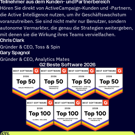
Teil­neh­mer aus dem Kunden- und Partnerbereich
Hören Sie direkt von ActiveCampaign-Kunden und -Partnern,
die Active Intelligence nutzen, um ihr Geschäftswachstum
voranzutreiben. Sie sind nicht mehr nur Benutzer, sondern
autonome Vermarkter, die genau die Strategien weitergeben,
mit denen sie die Wirkung ihres Teams vervielfachen.
Chris Clark
Gründer & CEO, Toss & Spin
Gary Spagnol
Gründer & CEO, Analytics Mates
G2 Beste Software 2026
93
%