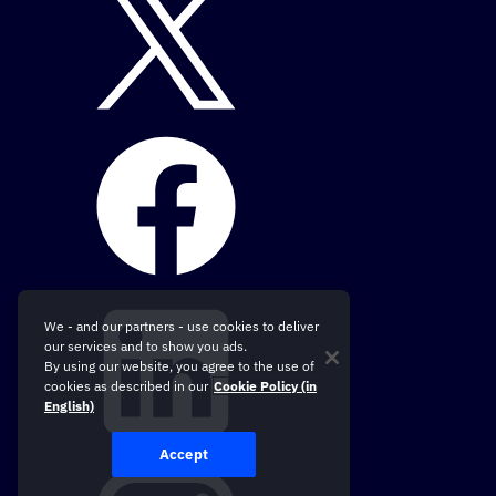
We - and our partners - use cookies to deliver
our services and to show you ads.
By using our website, you agree to the use of
cookies as described in our
Cookie Policy (in
English)
Accept