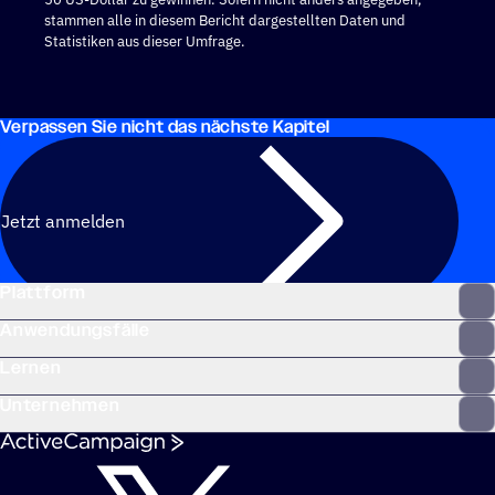
stammen alle in diesem Bericht dargestellten Daten und
Statistiken aus dieser Umfrage.
Verpas­sen Sie nicht das nächste Kapitel
Jetzt anmelden
Plattform
Anwendungsfälle
Lernen
Unternehmen