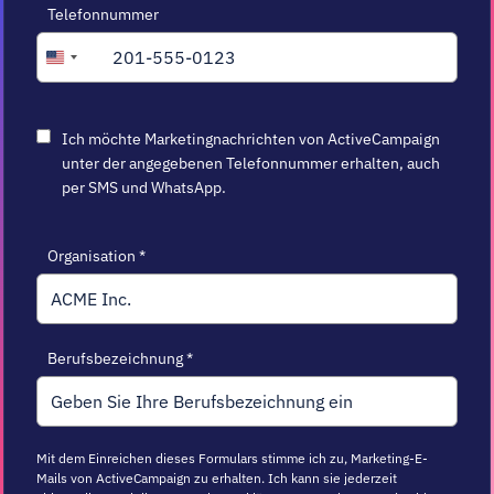
Telefonnummer
+1
United
States
+1
Ich möchte Marketingnachrichten von ActiveCampaign
unter der angegebenen Telefonnummer erhalten, auch
per SMS und WhatsApp.
Organisation
*
Berufsbezeichnung
*
Mit dem Einreichen dieses Formulars stimme ich zu, Marketing-E-
Mails von ActiveCampaign zu erhalten. Ich kann sie jederzeit