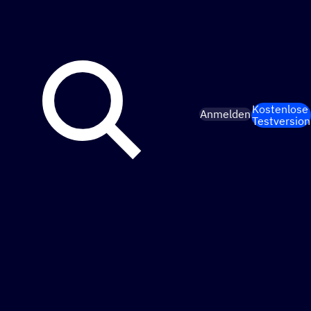
Kostenlose
Anmelden
Testversion