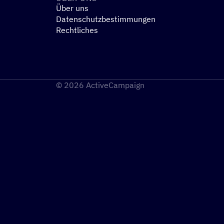
Über uns
Datenschutzbestimmungen
Rechtliches
© 2026 ActiveCampaign