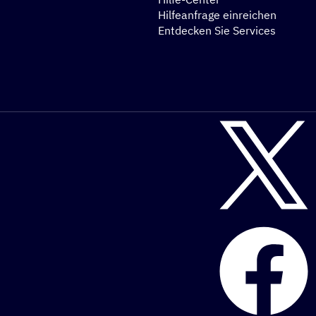
N
Hilfeanfrage einreichen
Entdecken Sie Services