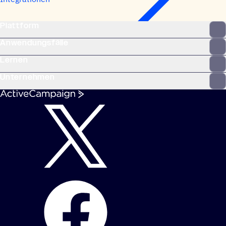
Plattform
Anwendungsfälle
Lernen
Unternehmen