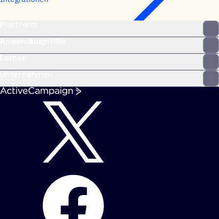
Plattform
Anwendungsfälle
Lernen
Unternehmen