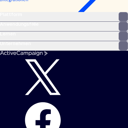
Plattform
Anwendungsfälle
Lernen
Unternehmen