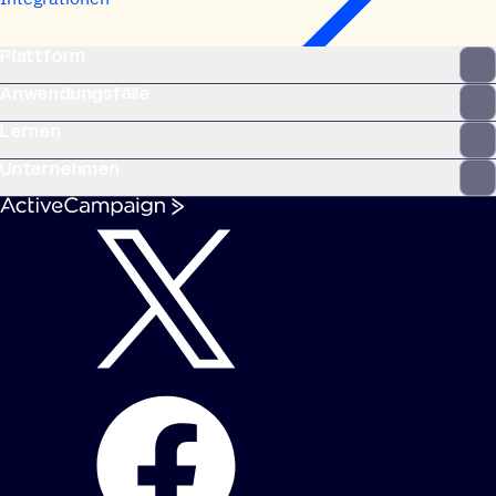
Plattform
Anwendungsfälle
Lernen
Unternehmen