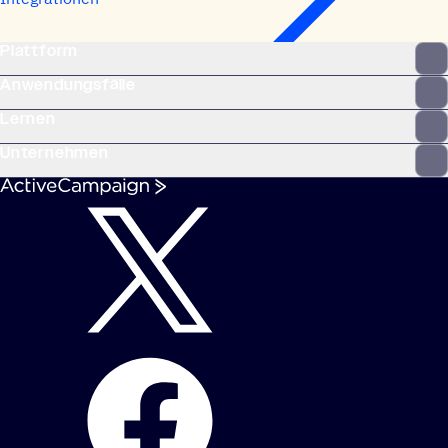
Plattform
Anwendungsfälle
Lernen
Unternehmen