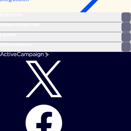
Plattform
Anwendungsfälle
Lernen
Unternehmen